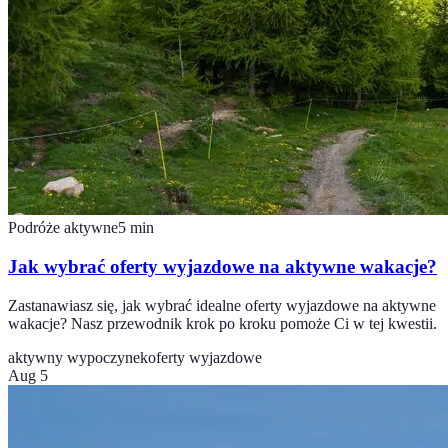
Podróże aktywne
5
min
Jak wybrać oferty wyjazdowe na aktywne wakacje?
Zastanawiasz się, jak wybrać idealne oferty wyjazdowe na aktywne
wakacje? Nasz przewodnik krok po kroku pomoże Ci w tej kwestii.
aktywny wypoczynek
oferty wyjazdowe
Aug 5