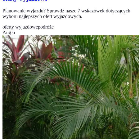
Planowanie wyjazdu? Sprawdź nasze 7 wskazówek dotyczących
wyboru najlepszych ofert wyjazdowych.
oferty wyjazdowe
podróże
Aug 6