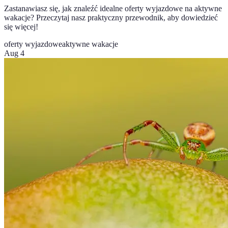
Zastanawiasz się, jak znaleźć idealne oferty wyjazdowe na aktywne
wakacje? Przeczytaj nasz praktyczny przewodnik, aby dowiedzieć
się więcej!
oferty wyjazdowe
aktywne wakacje
Aug 4