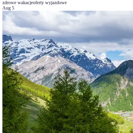
zdrowe wakacje
oferty wyjazdowe
Aug 5