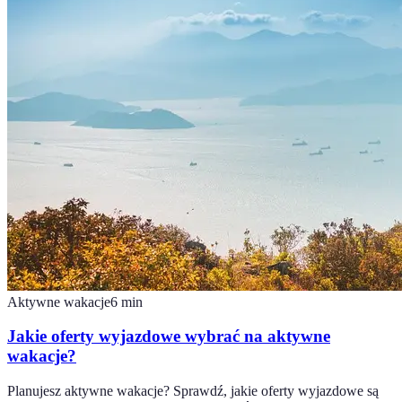
Aktywne wakacje
6
min
Jakie oferty wyjazdowe wybrać na aktywne
wakacje?
Planujesz aktywne wakacje? Sprawdź, jakie oferty wyjazdowe są