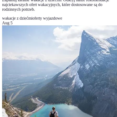
najciekawszych ofert wakacyjnych, które dostosowane są do
rodzinnych potrzeb.
wakacje z dziećmi
oferty wyjazdowe
Aug 5