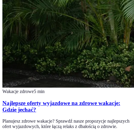
Wakacje zdrowe
5
min
Najlepsze oferty wyjazdowe na zdrowe wakacje:
Gdzie jechać?
Planujesz zdrowe wakacje? Sprawdź nasze propozycje najlepszych
ofert wyjazdowych, które łączą relaks z dbałością o zdrowie.