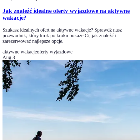
Jak znaleźć idealne oferty wyjazdowe na aktywne
wakacje?
Szukasz idealnych ofert na aktywne wakacje? Sprawdź nasz
przewodnik, który krok po kroku pokaże Ci, jak znaleźć i
zarezerwować najlepsze opcje.
aktywne wakacje
oferty wyjazdowe
Aug 3