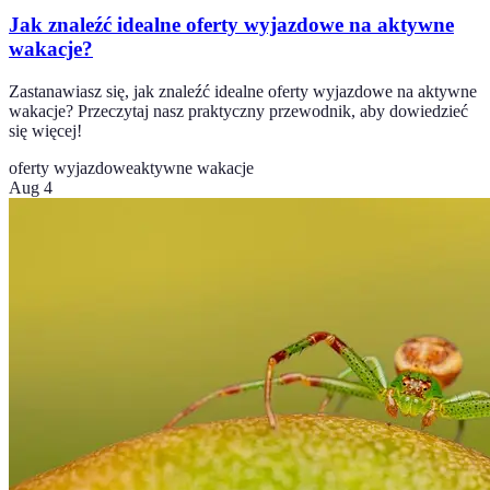
Jak znaleźć idealne oferty wyjazdowe na aktywne
wakacje?
Zastanawiasz się, jak znaleźć idealne oferty wyjazdowe na aktywne
wakacje? Przeczytaj nasz praktyczny przewodnik, aby dowiedzieć
się więcej!
oferty wyjazdowe
aktywne wakacje
Aug 4