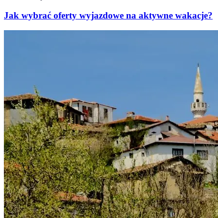
Jak wybrać oferty wyjazdowe na aktywne wakacje?