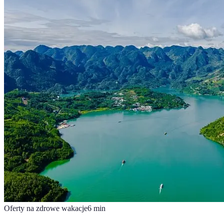
Oferty na zdrowe wakacje
6
min