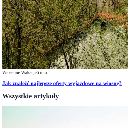
Wiosenne Wakacje
6
min
Jak znaleźć najlepsze oferty wyjazdowe na wiosnę?
Wszystkie artykuły