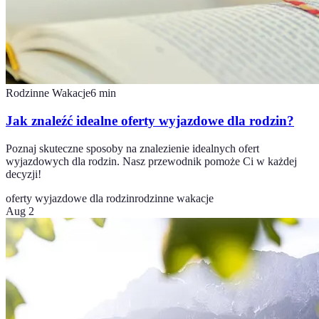
Rodzinne Wakacje
6
min
Jak znaleźć idealne oferty wyjazdowe dla rodzin?
Poznaj skuteczne sposoby na znalezienie idealnych ofert
wyjazdowych dla rodzin. Nasz przewodnik pomoże Ci w każdej
decyzji!
oferty wyjazdowe dla rodzin
rodzinne wakacje
Aug 2