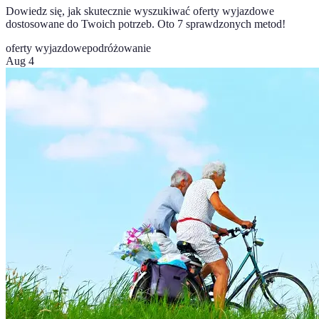
Dowiedz się, jak skutecznie wyszukiwać oferty wyjazdowe
dostosowane do Twoich potrzeb. Oto 7 sprawdzonych metod!
oferty wyjazdowe
podróżowanie
Aug 4