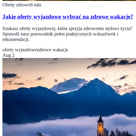
Oferty zdrowe
6
min
Jakie oferty wyjazdowe wybrać na zdrowe wakacje?
Szukasz oferty wyjazdowej, która sprzyja zdrowemu stylowi życia?
Sprawdź nasz przewodnik pełen praktycznych wskazówek i
rekomendacji.
oferty wyjazdowe
zdrowe wakacje
Aug 2