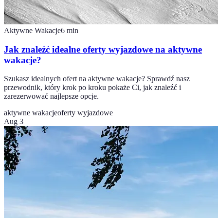
Aktywne Wakacje
6
min
Jak znaleźć idealne oferty wyjazdowe na aktywne
wakacje?
Szukasz idealnych ofert na aktywne wakacje? Sprawdź nasz
przewodnik, który krok po kroku pokaże Ci, jak znaleźć i
zarezerwować najlepsze opcje.
aktywne wakacje
oferty wyjazdowe
Aug 3