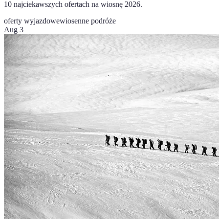
10 najciekawszych ofertach na wiosnę 2026.
oferty wyjazdowe
wiosenne podróże
Aug 3