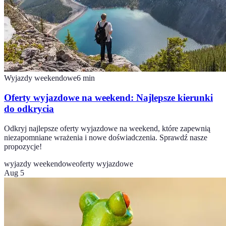
Wyjazdy weekendowe
6
min
Oferty wyjazdowe na weekend: Najlepsze kierunki
do odkrycia
Odkryj najlepsze oferty wyjazdowe na weekend, które zapewnią
niezapomniane wrażenia i nowe doświadczenia. Sprawdź nasze
propozycje!
wyjazdy weekendowe
oferty wyjazdowe
Aug 5