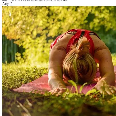
Aug 2