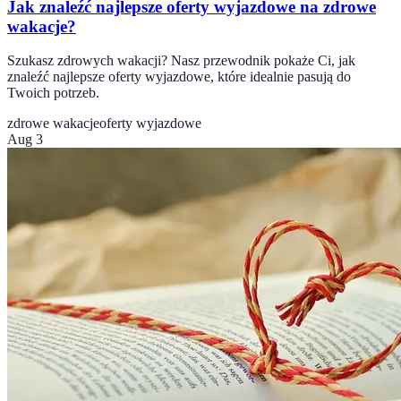
Jak znaleźć najlepsze oferty wyjazdowe na zdrowe
wakacje?
Szukasz zdrowych wakacji? Nasz przewodnik pokaże Ci, jak
znaleźć najlepsze oferty wyjazdowe, które idealnie pasują do
Twoich potrzeb.
zdrowe wakacje
oferty wyjazdowe
Aug 3