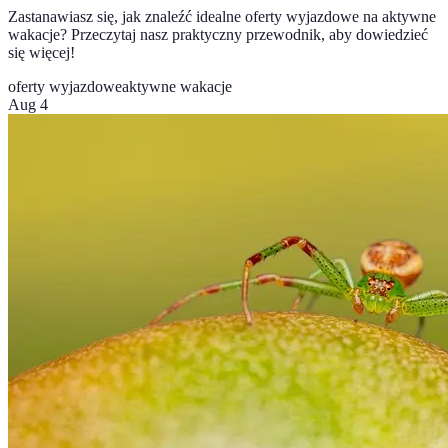
Zastanawiasz się, jak znaleźć idealne oferty wyjazdowe na aktywne
wakacje? Przeczytaj nasz praktyczny przewodnik, aby dowiedzieć
się więcej!
oferty wyjazdowe
aktywne wakacje
Aug 4