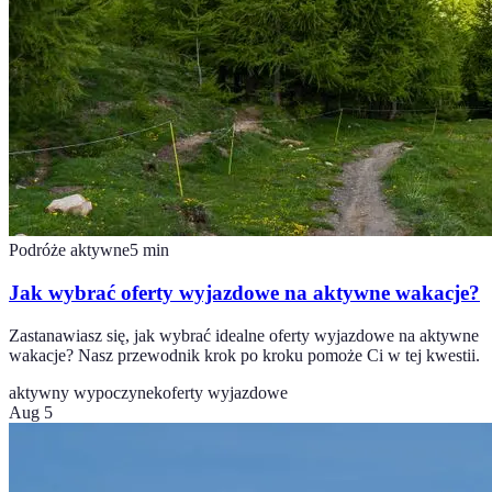
Podróże aktywne
5
min
Jak wybrać oferty wyjazdowe na aktywne wakacje?
Zastanawiasz się, jak wybrać idealne oferty wyjazdowe na aktywne
wakacje? Nasz przewodnik krok po kroku pomoże Ci w tej kwestii.
aktywny wypoczynek
oferty wyjazdowe
Aug 5