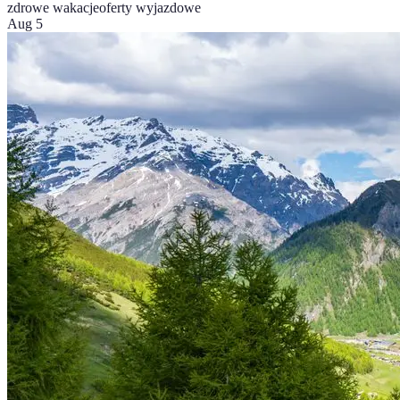
zdrowe wakacje
oferty wyjazdowe
Aug 5