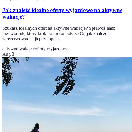
Jak znaleźć idealne oferty wyjazdowe na aktywne
wakacje?
Szukasz idealnych ofert na aktywne wakacje? Sprawdź nasz
przewodnik, który krok po kroku pokaże Ci, jak znaleźć i
zarezerwować najlepsze opcje.
aktywne wakacje
oferty wyjazdowe
Aug 3