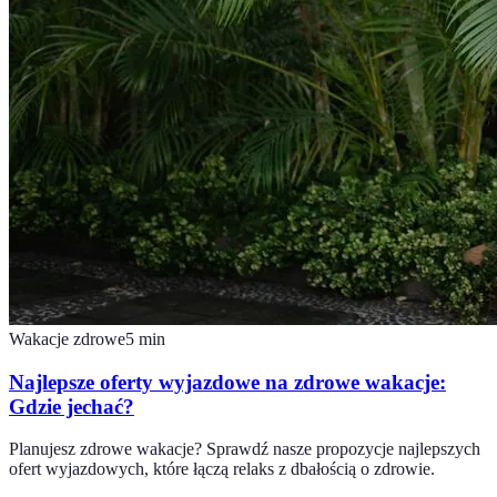
Wakacje zdrowe
5
min
Najlepsze oferty wyjazdowe na zdrowe wakacje:
Gdzie jechać?
Planujesz zdrowe wakacje? Sprawdź nasze propozycje najlepszych
ofert wyjazdowych, które łączą relaks z dbałością o zdrowie.