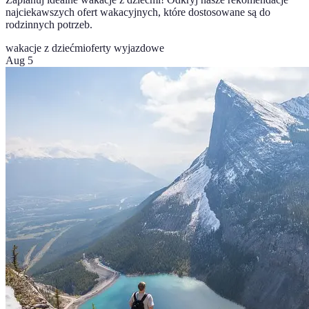
najciekawszych ofert wakacyjnych, które dostosowane są do
rodzinnych potrzeb.
wakacje z dziećmi
oferty wyjazdowe
Aug 5