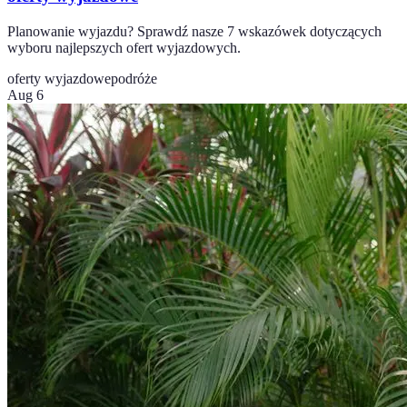
Planowanie wyjazdu? Sprawdź nasze 7 wskazówek dotyczących
wyboru najlepszych ofert wyjazdowych.
oferty wyjazdowe
podróże
Aug 6