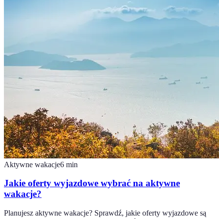
Aktywne wakacje
6
min
Jakie oferty wyjazdowe wybrać na aktywne
wakacje?
Planujesz aktywne wakacje? Sprawdź, jakie oferty wyjazdowe są