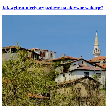
Jak wybrać oferty wyjazdowe na aktywne wakacje?