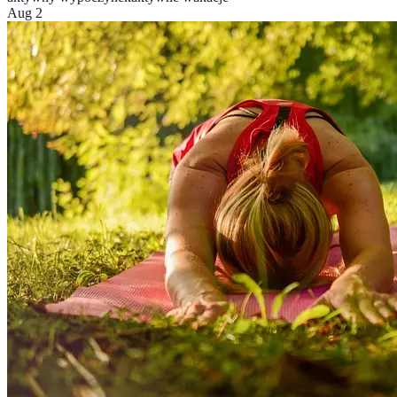
Aug 2