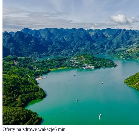
Oferty na zdrowe wakacje
6
min