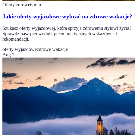
Oferty zdrowe
6
min
Jakie oferty wyjazdowe wybrać na zdrowe wakacje?
Szukasz oferty wyjazdowej, która sprzyja zdrowemu stylowi życia?
Sprawdź nasz przewodnik pełen praktycznych wskazówek i
rekomendacji.
oferty wyjazdowe
zdrowe wakacje
Aug 2