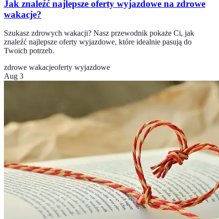
Jak znaleźć najlepsze oferty wyjazdowe na zdrowe
wakacje?
Szukasz zdrowych wakacji? Nasz przewodnik pokaże Ci, jak
znaleźć najlepsze oferty wyjazdowe, które idealnie pasują do
Twoich potrzeb.
zdrowe wakacje
oferty wyjazdowe
Aug 3