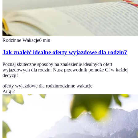
Rodzinne Wakacje
6
min
Jak znaleźć idealne oferty wyjazdowe dla rodzin?
Poznaj skuteczne sposoby na znalezienie idealnych ofert
wyjazdowych dla rodzin. Nasz przewodnik pomoże Ci w każdej
decyzji!
oferty wyjazdowe dla rodzin
rodzinne wakacje
Aug 2