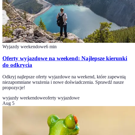
Wyjazdy weekendowe
6
min
Oferty wyjazdowe na weekend: Najlepsze kierunki
do odkrycia
Odkryj najlepsze oferty wyjazdowe na weekend, które zapewnią
niezapomniane wrażenia i nowe doświadczenia. Sprawdź nasze
propozycje!
wyjazdy weekendowe
oferty wyjazdowe
Aug 5