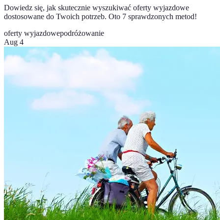
Dowiedz się, jak skutecznie wyszukiwać oferty wyjazdowe
dostosowane do Twoich potrzeb. Oto 7 sprawdzonych metod!
oferty wyjazdowe
podróżowanie
Aug 4