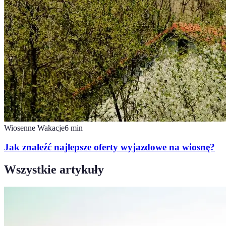
Wiosenne Wakacje
6
min
Jak znaleźć najlepsze oferty wyjazdowe na wiosnę?
Wszystkie artykuły