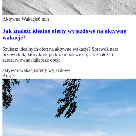
Aktywne Wakacje
6
min
Jak znaleźć idealne oferty wyjazdowe na aktywne
wakacje?
Szukasz idealnych ofert na aktywne wakacje? Sprawdź nasz
przewodnik, który krok po kroku pokaże Ci, jak znaleźć i
zarezerwować najlepsze opcje.
aktywne wakacje
oferty wyjazdowe
Aug 3