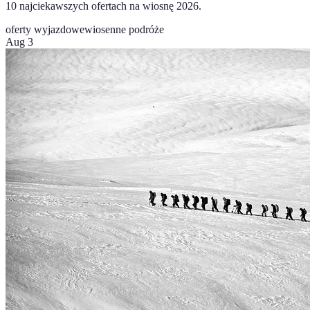
10 najciekawszych ofertach na wiosnę 2026.
oferty wyjazdowe
wiosenne podróże
Aug 3