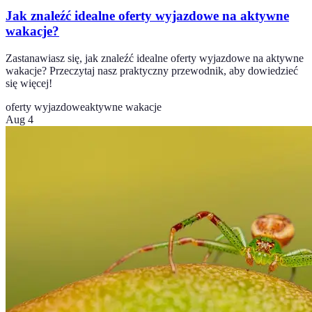
Jak znaleźć idealne oferty wyjazdowe na aktywne
wakacje?
Zastanawiasz się, jak znaleźć idealne oferty wyjazdowe na aktywne
wakacje? Przeczytaj nasz praktyczny przewodnik, aby dowiedzieć
się więcej!
oferty wyjazdowe
aktywne wakacje
Aug 4