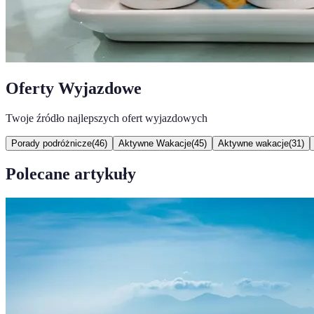
Oferty Wyjazdowe
Twoje źródło najlepszych ofert wyjazdowych
Porady podróżnicze
(
46
)
Aktywne Wakacje
(
45
)
Aktywne wakacje
(
31
)
Polecane artykuły