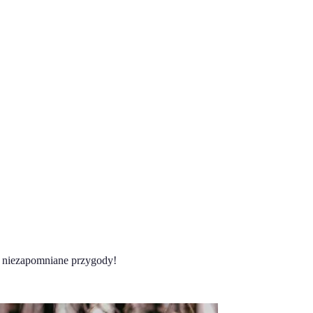
 niezapomniane przygody!