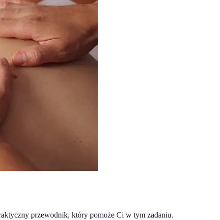
raktyczny przewodnik, który pomoże Ci w tym zadaniu.