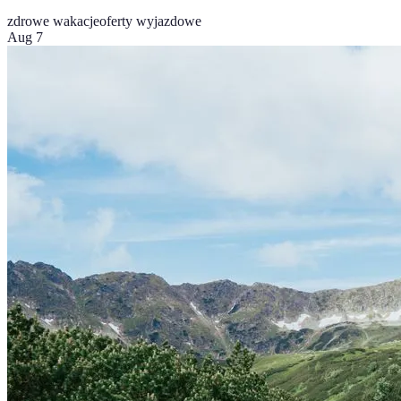
zdrowe wakacje
oferty wyjazdowe
Aug 7