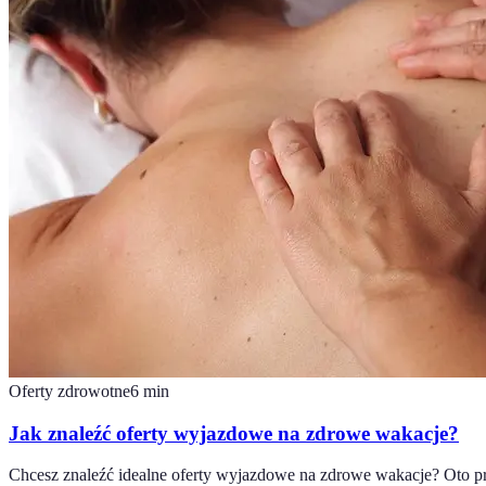
Oferty zdrowotne
6
min
Jak znaleźć oferty wyjazdowe na zdrowe wakacje?
Chcesz znaleźć idealne oferty wyjazdowe na zdrowe wakacje? Oto p