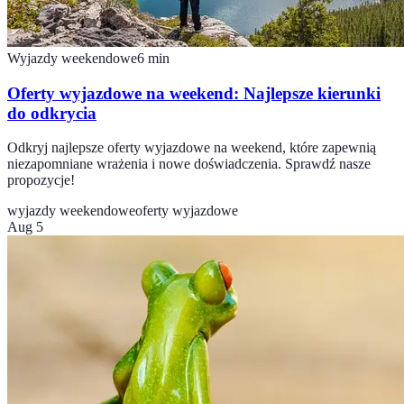
Wyjazdy weekendowe
6
min
Oferty wyjazdowe na weekend: Najlepsze kierunki
do odkrycia
Odkryj najlepsze oferty wyjazdowe na weekend, które zapewnią
niezapomniane wrażenia i nowe doświadczenia. Sprawdź nasze
propozycje!
wyjazdy weekendowe
oferty wyjazdowe
Aug 5