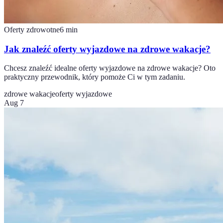
Oferty zdrowotne
6
min
Jak znaleźć oferty wyjazdowe na zdrowe wakacje?
Chcesz znaleźć idealne oferty wyjazdowe na zdrowe wakacje? Oto
praktyczny przewodnik, który pomoże Ci w tym zadaniu.
zdrowe wakacje
oferty wyjazdowe
Aug 7