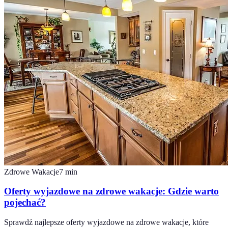
Zdrowe Wakacje
7
min
Oferty wyjazdowe na zdrowe wakacje: Gdzie warto
pojechać?
Sprawdź najlepsze oferty wyjazdowe na zdrowe wakacje, które