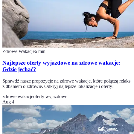
Zdrowe Wakacje
6
min
Najlepsze oferty wyjazdowe na zdrowe wakacje:
Gdzie jechać?
Sprawdź nasze propozycje na zdrowe wakacje, które połączą relaks
z dbaniem o zdrowie. Odkryj najlepsze lokalizacje i oferty!
zdrowe wakacje
oferty wyjazdowe
Aug 4