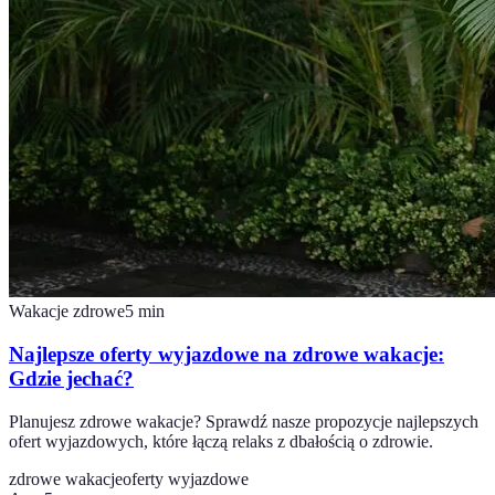
Wakacje zdrowe
5
min
Najlepsze oferty wyjazdowe na zdrowe wakacje:
Gdzie jechać?
Planujesz zdrowe wakacje? Sprawdź nasze propozycje najlepszych
ofert wyjazdowych, które łączą relaks z dbałością o zdrowie.
zdrowe wakacje
oferty wyjazdowe