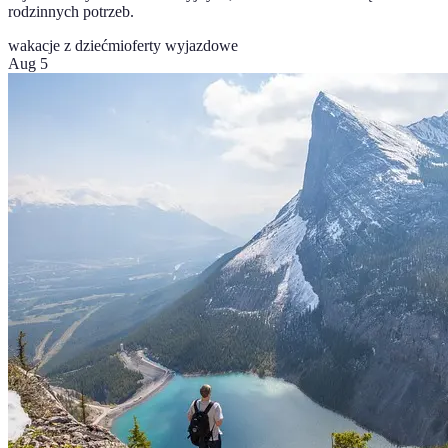
rodzinnych potrzeb.
wakacje z dziećmi
oferty wyjazdowe
Aug 5