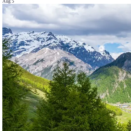
Aug 5