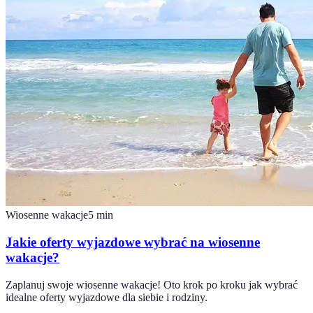
Wiosenne wakacje
5
min
Jakie oferty wyjazdowe wybrać na wiosenne
wakacje?
Zaplanuj swoje wiosenne wakacje! Oto krok po kroku jak wybrać
idealne oferty wyjazdowe dla siebie i rodziny.