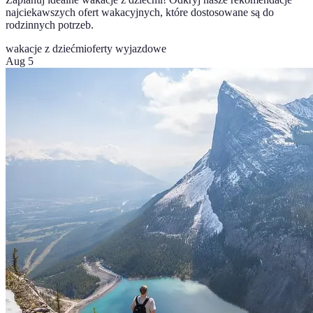
najciekawszych ofert wakacyjnych, które dostosowane są do
rodzinnych potrzeb.
wakacje z dziećmi
oferty wyjazdowe
Aug 5