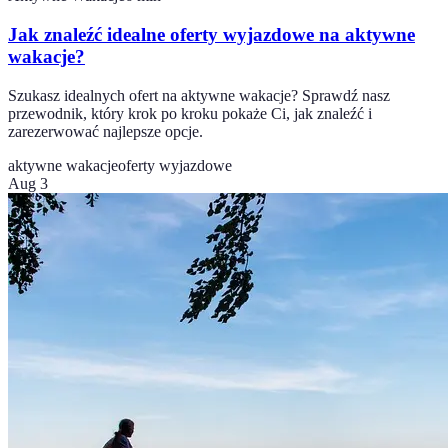
Jak znaleźć idealne oferty wyjazdowe na aktywne
wakacje?
Szukasz idealnych ofert na aktywne wakacje? Sprawdź nasz
przewodnik, który krok po kroku pokaże Ci, jak znaleźć i
zarezerwować najlepsze opcje.
aktywne wakacje
oferty wyjazdowe
Aug 3