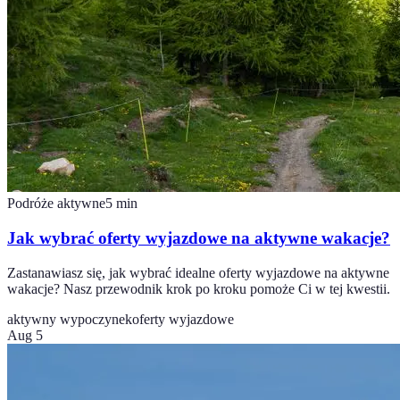
Podróże aktywne
5
min
Jak wybrać oferty wyjazdowe na aktywne wakacje?
Zastanawiasz się, jak wybrać idealne oferty wyjazdowe na aktywne
wakacje? Nasz przewodnik krok po kroku pomoże Ci w tej kwestii.
aktywny wypoczynek
oferty wyjazdowe
Aug 5