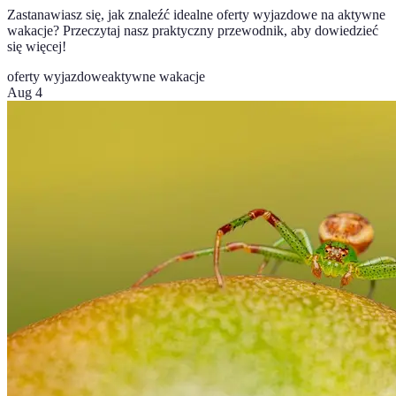
Zastanawiasz się, jak znaleźć idealne oferty wyjazdowe na aktywne
wakacje? Przeczytaj nasz praktyczny przewodnik, aby dowiedzieć
się więcej!
oferty wyjazdowe
aktywne wakacje
Aug 4