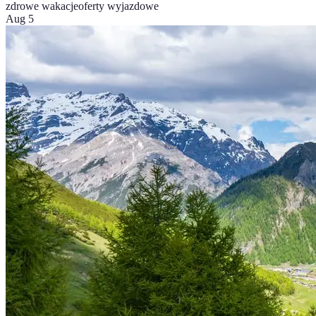
zdrowe wakacje
oferty wyjazdowe
Aug 5