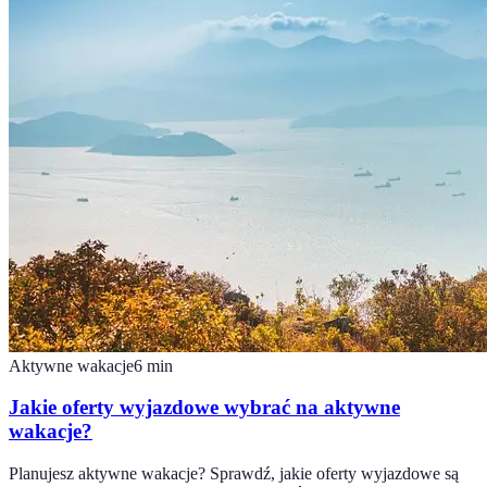
Aktywne wakacje
6
min
Jakie oferty wyjazdowe wybrać na aktywne
wakacje?
Planujesz aktywne wakacje? Sprawdź, jakie oferty wyjazdowe są