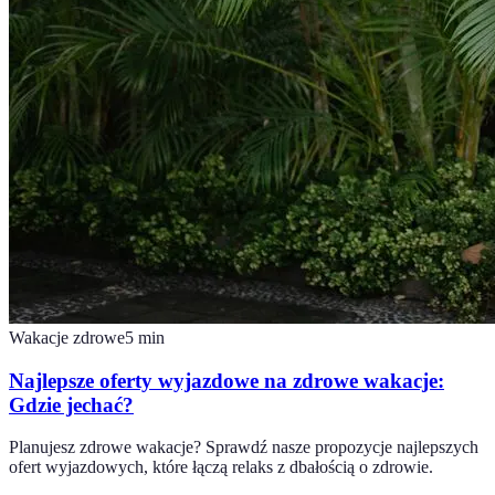
Wakacje zdrowe
5
min
Najlepsze oferty wyjazdowe na zdrowe wakacje:
Gdzie jechać?
Planujesz zdrowe wakacje? Sprawdź nasze propozycje najlepszych
ofert wyjazdowych, które łączą relaks z dbałością o zdrowie.