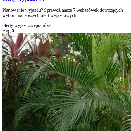
Planowanie wyjazdu? Sprawdź nasze 7 wskazówek dotyczących
wyboru najlepszych ofert wyjazdowych.
oferty wyjazdowe
podróże
Aug 6