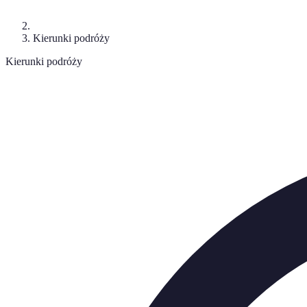
Kierunki podróży
Kierunki podróży