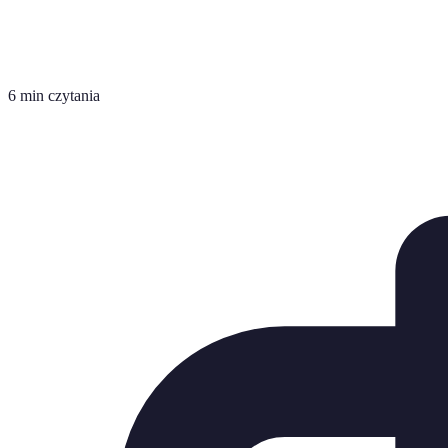
6 min czytania