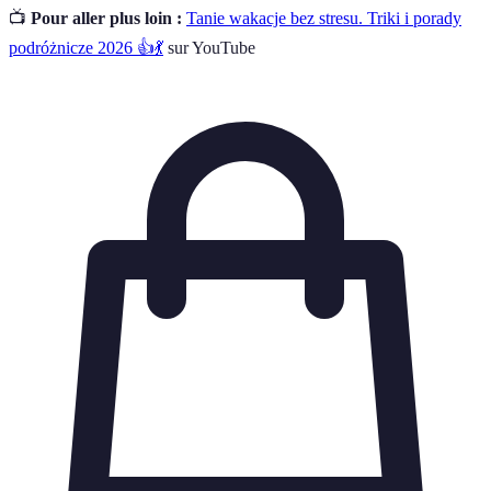
📺
Pour aller plus loin :
Tanie wakacje bez stresu. Triki i porady
podróżnicze 2026 👍💃
sur YouTube