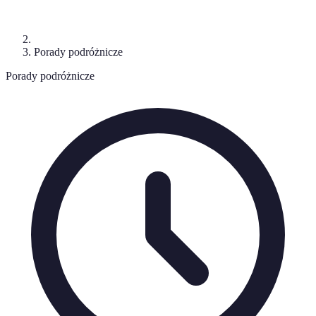
Porady podróżnicze
Porady podróżnicze