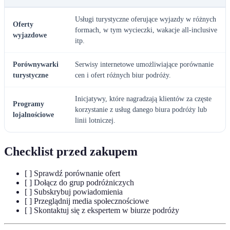
Usługi turystyczne oferujące wyjazdy w różnych
Oferty
formach, w tym wycieczki, wakacje all-inclusive
wyjazdowe
itp.
Porównywarki
Serwisy internetowe umożliwiające porównanie
turystyczne
cen i ofert różnych biur podróży.
Inicjatywy, które nagradzają klientów za częste
Programy
korzystanie z usług danego biura podróży lub
lojalnościowe
linii lotniczej.
Checklist przed zakupem
[ ] Sprawdź porównanie ofert
[ ] Dołącz do grup podróżniczych
[ ] Subskrybuj powiadomienia
[ ] Przeglądnij media społecznościowe
[ ] Skontaktuj się z ekspertem w biurze podróży