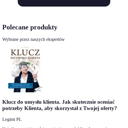
Polecane produkty
Wybrane przez naszych ekspertów
Klucz do umysłu klienta. Jak skutecznie oceniać
potrzeby Klienta, aby skorzystał z Twojej oferty?
Legimi PL