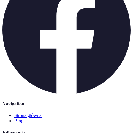
Navigation
Strona główna
Blog
Informacje