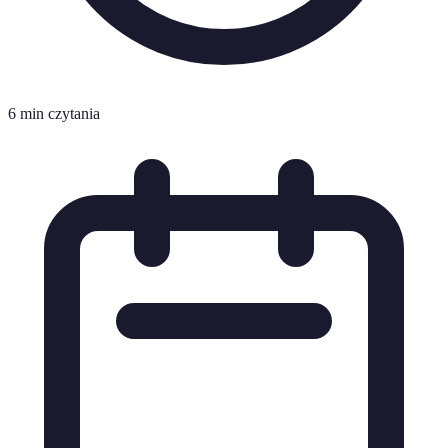
6 min czytania