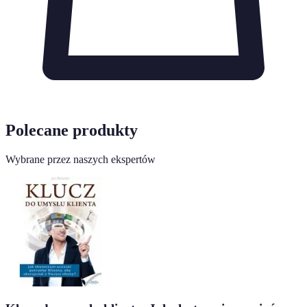
Polecane produkty
Wybrane przez naszych ekspertów