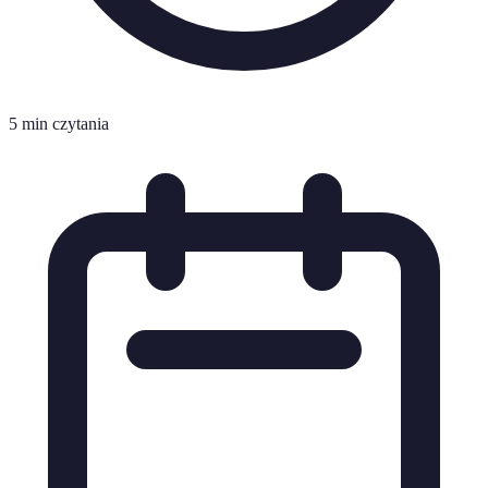
5 min czytania