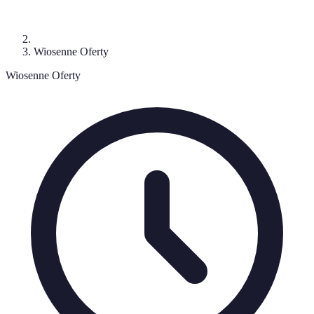
Wiosenne Oferty
Wiosenne Oferty