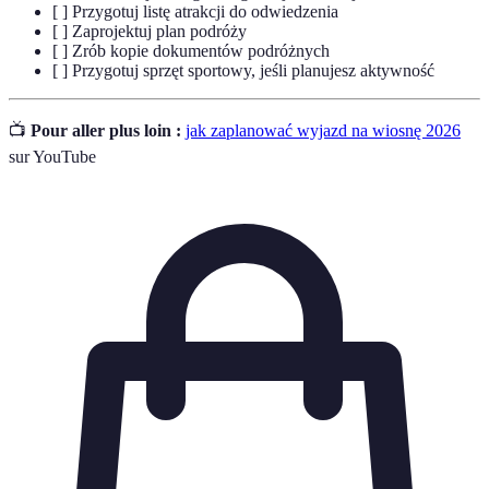
[ ] Przygotuj listę atrakcji do odwiedzenia
[ ] Zaprojektuj plan podróży
[ ] Zrób kopie dokumentów podróżnych
[ ] Przygotuj sprzęt sportowy, jeśli planujesz aktywność
📺
Pour aller plus loin :
jak zaplanować wyjazd na wiosnę 2026
sur YouTube