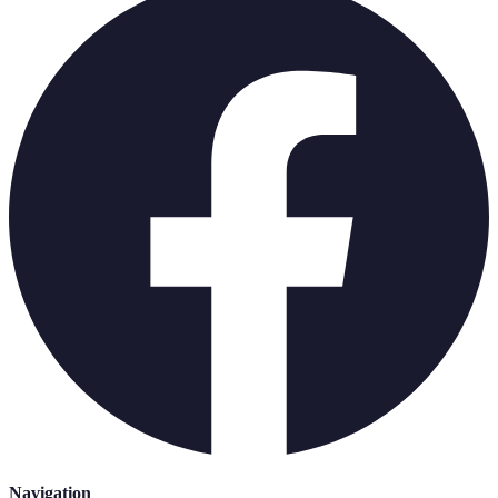
Navigation