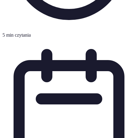
5 min czytania