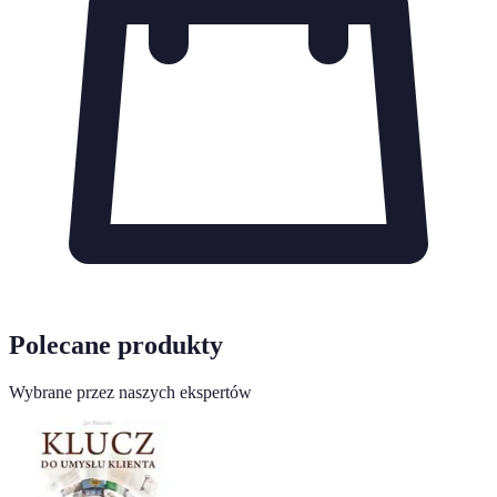
Polecane produkty
Wybrane przez naszych ekspertów