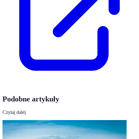
Podobne artykuły
Czytaj dalej