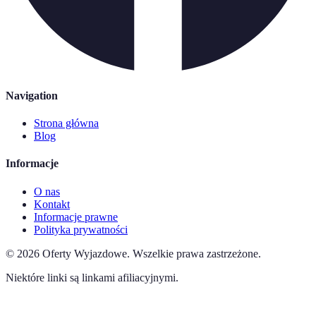
Navigation
Strona główna
Blog
Informacje
O nas
Kontakt
Informacje prawne
Polityka prywatności
©
2026
Oferty Wyjazdowe
.
Wszelkie prawa zastrzeżone.
Niektóre linki są linkami afiliacyjnymi.