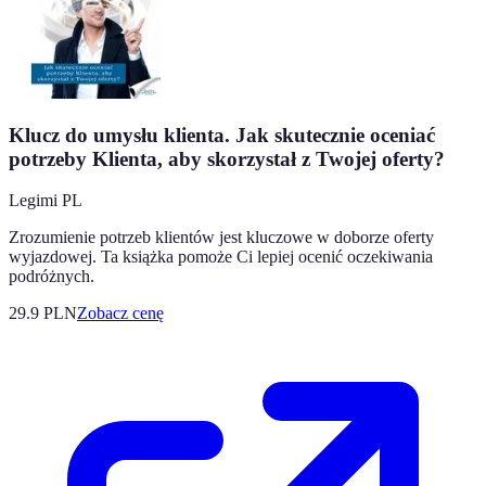
Klucz do umysłu klienta. Jak skutecznie oceniać
potrzeby Klienta, aby skorzystał z Twojej oferty?
Legimi PL
Zrozumienie potrzeb klientów jest kluczowe w doborze oferty
wyjazdowej. Ta książka pomoże Ci lepiej ocenić oczekiwania
podróżnych.
29.9
PLN
Zobacz cenę