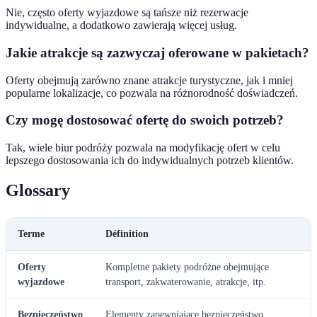
Nie, często oferty wyjazdowe są tańsze niż rezerwacje
indywidualne, a dodatkowo zawierają więcej usług.
Jakie atrakcje są zazwyczaj oferowane w pakietach?
Oferty obejmują zarówno znane atrakcje turystyczne, jak i mniej
popularne lokalizacje, co pozwala na różnorodność doświadczeń.
Czy mogę dostosować ofertę do swoich potrzeb?
Tak, wiele biur podróży pozwala na modyfikację ofert w celu
lepszego dostosowania ich do indywidualnych potrzeb klientów.
Glossary
Terme
Définition
Oferty
Kompletne pakiety podróżne obejmujące
wyjazdowe
transport, zakwaterowanie, atrakcje, itp.
Bezpieczeństwo
Elementy zapewniające bezpieczeństwo