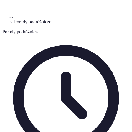
Porady podróżnicze
Porady podróżnicze