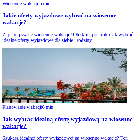
Wiosenne wakacje
5
min
Jakie oferty wyjazdowe wybrać na wiosenne
wakacje?
Zaplanuj swoje wiosenne wakacje! Oto krok po kroku jak wybrać
idealne oferty wyjazdowe dla siebie i rodziny.
Planowanie wakacji
6
min
Jak wybrać idealną ofertę wyjazdową na wiosenne
wakacje?
Szukasz idealnej oferty wyjazdowej na wiosenne wakacje? Ten