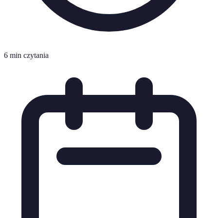
6 min czytania