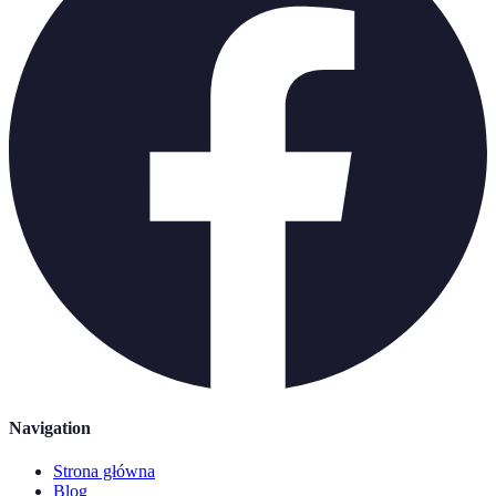
Navigation
Strona główna
Blog