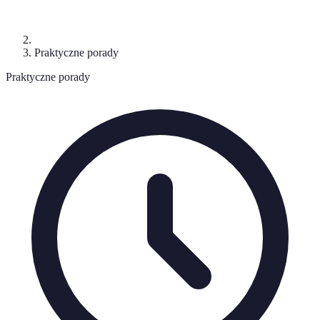
Praktyczne porady
Praktyczne porady