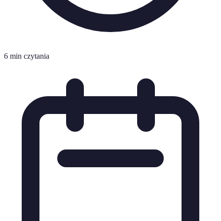
6 min czytania