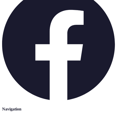
Navigation