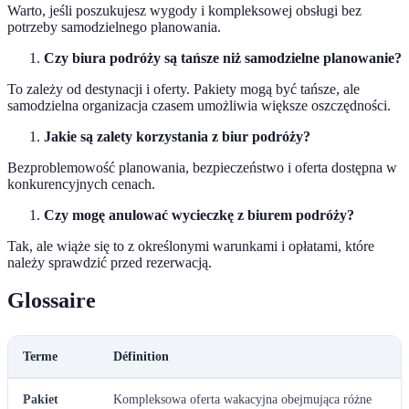
Warto, jeśli poszukujesz wygody i kompleksowej obsługi bez
potrzeby samodzielnego planowania.
Czy biura podróży są tańsze niż samodzielne planowanie?
To zależy od destynacji i oferty. Pakiety mogą być tańsze, ale
samodzielna organizacja czasem umożliwia większe oszczędności.
Jakie są zalety korzystania z biur podróży?
Bezproblemowość planowania, bezpieczeństwo i oferta dostępna w
konkurencyjnych cenach.
Czy mogę anulować wycieczkę z biurem podróży?
Tak, ale wiąże się to z określonymi warunkami i opłatami, które
należy sprawdzić przed rezerwacją.
Glossaire
Terme
Définition
Pakiet
Kompleksowa oferta wakacyjna obejmująca różne