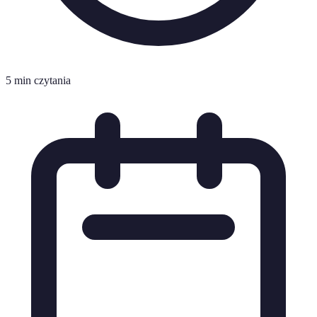
5 min czytania