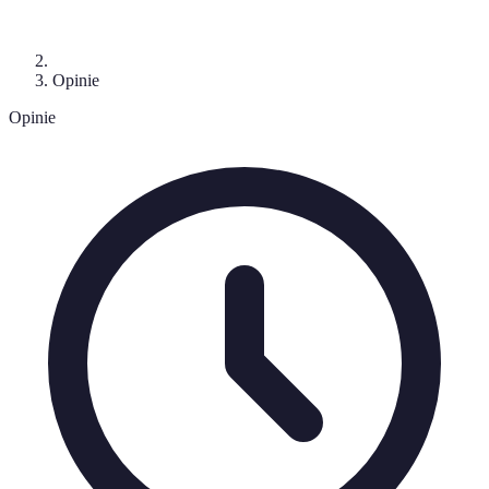
Opinie
Opinie