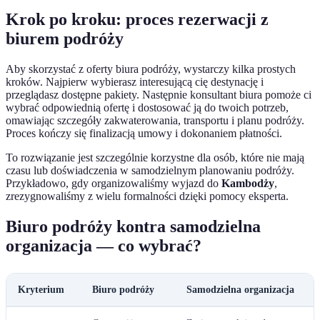
Krok po kroku: proces rezerwacji z
biurem podróży
Aby skorzystać z oferty biura podróży, wystarczy kilka prostych
kroków. Najpierw wybierasz interesującą cię destynację i
przeglądasz dostępne pakiety. Następnie konsultant biura pomoże ci
wybrać odpowiednią ofertę i dostosować ją do twoich potrzeb,
omawiając szczegóły zakwaterowania, transportu i planu podróży.
Proces kończy się finalizacją umowy i dokonaniem płatności.
To rozwiązanie jest szczególnie korzystne dla osób, które nie mają
czasu lub doświadczenia w samodzielnym planowaniu podróży.
Przykładowo, gdy organizowaliśmy wyjazd do
Kambodży
,
zrezygnowaliśmy z wielu formalności dzięki pomocy eksperta.
Biuro podróży kontra samodzielna
organizacja — co wybrać?
Kryterium
Biuro podróży
Samodzielna organizacja