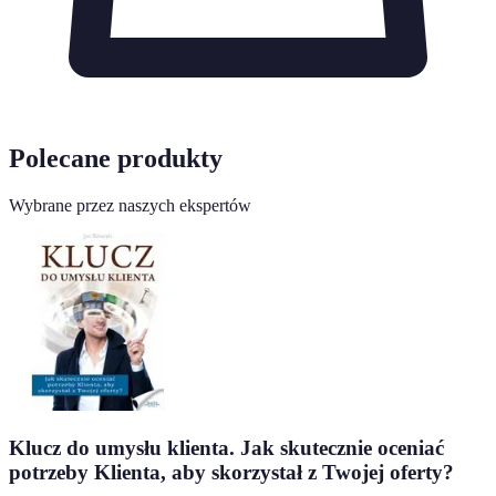
Polecane produkty
Wybrane przez naszych ekspertów
Klucz do umysłu klienta. Jak skutecznie oceniać
potrzeby Klienta, aby skorzystał z Twojej oferty?