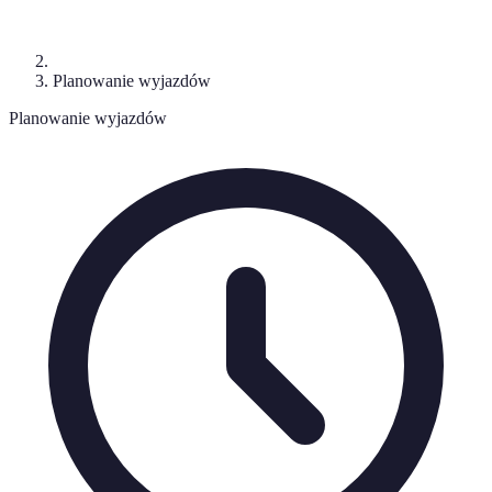
Planowanie wyjazdów
Planowanie wyjazdów