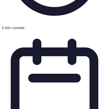
6 min czytania