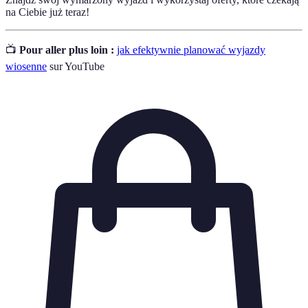
na Ciebie już teraz!
📺
Pour aller plus loin :
jak efektywnie planować wyjazdy
wiosenne
sur YouTube