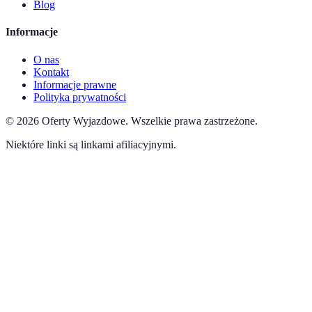
Blog
Informacje
O nas
Kontakt
Informacje prawne
Polityka prywatności
©
2026
Oferty Wyjazdowe
.
Wszelkie prawa zastrzeżone.
Niektóre linki są linkami afiliacyjnymi.