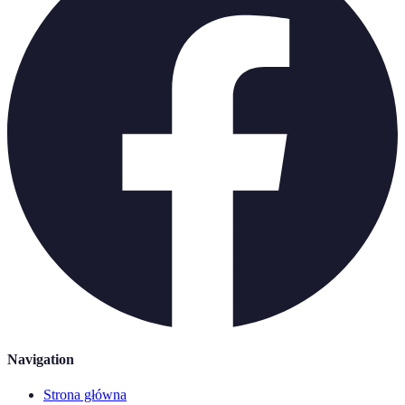
Navigation
Strona główna