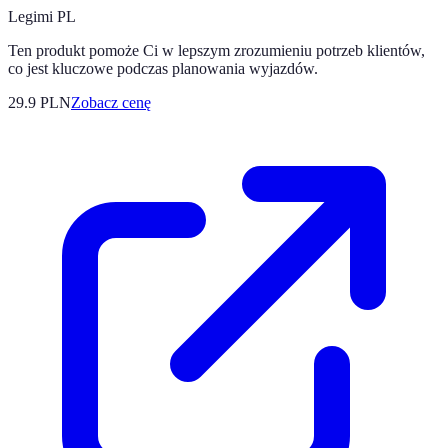
Legimi PL
Ten produkt pomoże Ci w lepszym zrozumieniu potrzeb klientów,
co jest kluczowe podczas planowania wyjazdów.
29.9
PLN
Zobacz cenę