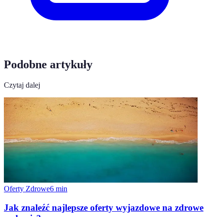
Podobne artykuły
Czytaj dalej
Oferty Zdrowe
6
min
Jak znaleźć najlepsze oferty wyjazdowe na zdrowe