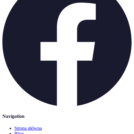
Navigation
Strona główna
Blog