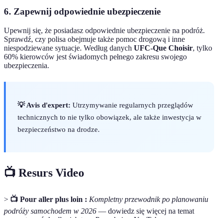
6. Zapewnij odpowiednie ubezpieczenie
Upewnij się, że posiadasz odpowiednie ubezpieczenie na podróż.
Sprawdź, czy polisa obejmuje także pomoc drogową i inne
niespodziewane sytuacje. Według danych
UFC-Que Choisir
, tylko
60% kierowców jest świadomych pełnego zakresu swojego
ubezpieczenia.
💡 Avis d'expert:
Utrzymywanie regularnych przeglądów
technicznych to nie tylko obowiązek, ale także inwestycja w
bezpieczeństwo na drodze.
📺 Resurs Video
>
📺 Pour aller plus loin :
Kompletny przewodnik po planowaniu
podróży samochodem w 2026
— dowiedz się więcej na temat