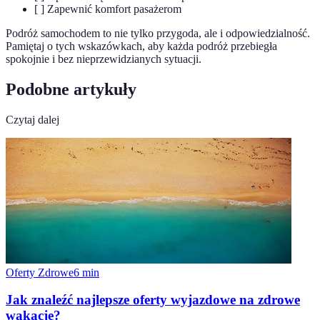
[ ] Zapewnić komfort pasażerom
Podróż samochodem to nie tylko przygoda, ale i odpowiedzialność.
Pamiętaj o tych wskazówkach, aby każda podróż przebiegła
spokojnie i bez nieprzewidzianych sytuacji.
Podobne artykuły
Czytaj dalej
Oferty Zdrowe
6
min
Jak znaleźć najlepsze oferty wyjazdowe na zdrowe
wakacje?