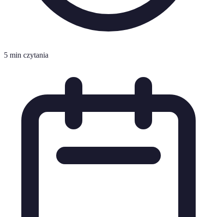
5 min czytania