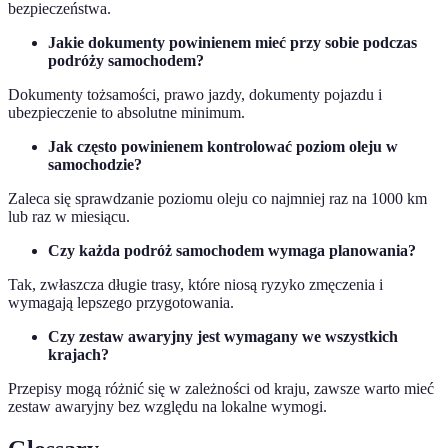
bezpieczeństwa.
Jakie dokumenty powinienem mieć przy sobie podczas
podróży samochodem?
Dokumenty tożsamości, prawo jazdy, dokumenty pojazdu i
ubezpieczenie to absolutne minimum.
Jak często powinienem kontrolować poziom oleju w
samochodzie?
Zaleca się sprawdzanie poziomu oleju co najmniej raz na 1000 km
lub raz w miesiącu.
Czy każda podróż samochodem wymaga planowania?
Tak, zwłaszcza długie trasy, które niosą ryzyko zmęczenia i
wymagają lepszego przygotowania.
Czy zestaw awaryjny jest wymagany we wszystkich
krajach?
Przepisy mogą różnić się w zależności od kraju, zawsze warto mieć
zestaw awaryjny bez względu na lokalne wymogi.