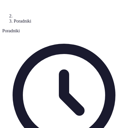
Poradniki
Poradniki