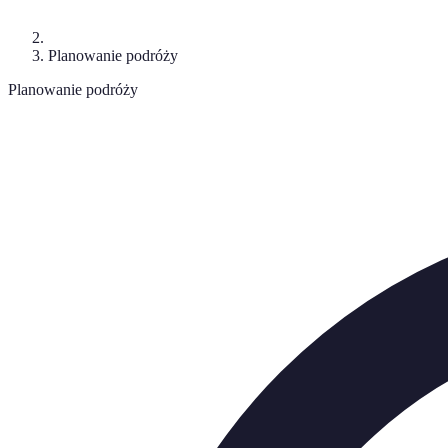
Planowanie podróży
Planowanie podróży