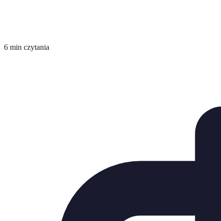
6 min czytania