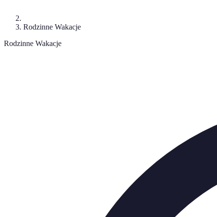
Rodzinne Wakacje
Rodzinne Wakacje