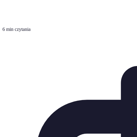
6 min czytania