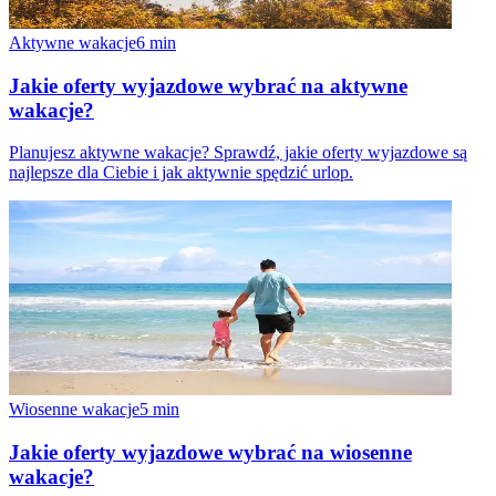
Aktywne wakacje
6
min
Jakie oferty wyjazdowe wybrać na aktywne
wakacje?
Planujesz aktywne wakacje? Sprawdź, jakie oferty wyjazdowe są
najlepsze dla Ciebie i jak aktywnie spędzić urlop.
Wiosenne wakacje
5
min
Jakie oferty wyjazdowe wybrać na wiosenne
wakacje?