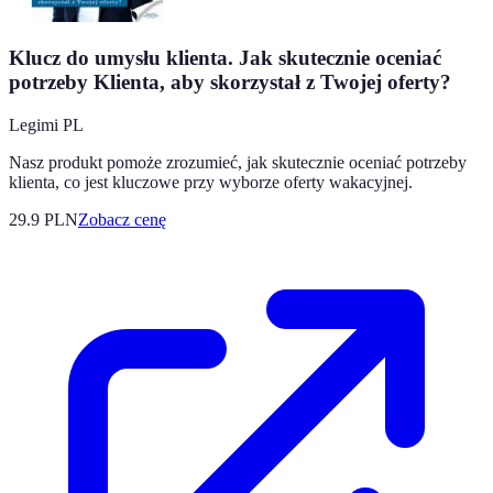
Klucz do umysłu klienta. Jak skutecznie oceniać
potrzeby Klienta, aby skorzystał z Twojej oferty?
Legimi PL
Nasz produkt pomoże zrozumieć, jak skutecznie oceniać potrzeby
klienta, co jest kluczowe przy wyborze oferty wakacyjnej.
29.9
PLN
Zobacz cenę