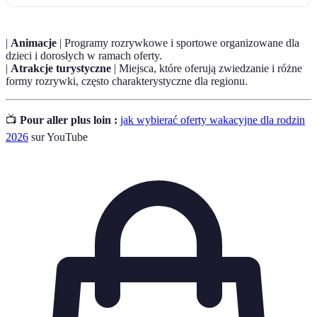
|
Animacje
| Programy rozrywkowe i sportowe organizowane dla
dzieci i dorosłych w ramach oferty.
|
Atrakcje turystyczne
| Miejsca, które oferują zwiedzanie i różne
formy rozrywki, często charakterystyczne dla regionu.
📺
Pour aller plus loin :
jak wybierać oferty wakacyjne dla rodzin
2026
sur YouTube