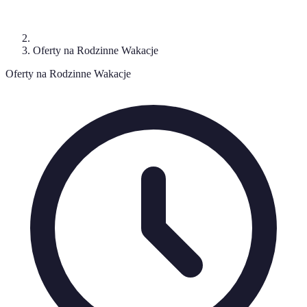
Oferty na Rodzinne Wakacje
Oferty na Rodzinne Wakacje