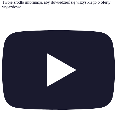
Twoje źródło informacji, aby dowiedzieć się wszystkiego o
oferty
wyjazdowe
.