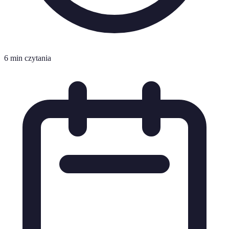
6 min czytania