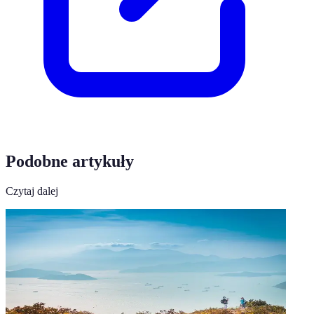
Podobne artykuły
Czytaj dalej