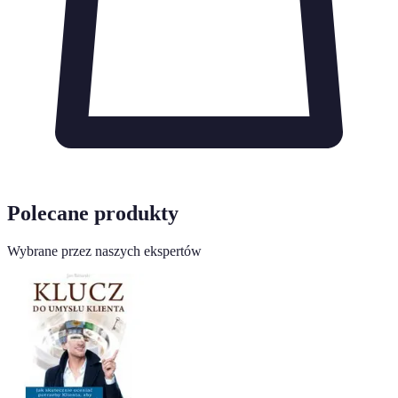
Polecane produkty
Wybrane przez naszych ekspertów