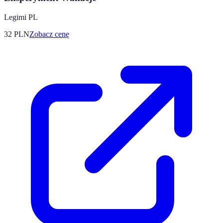
Legimi PL
32
PLN
Zobacz cenę