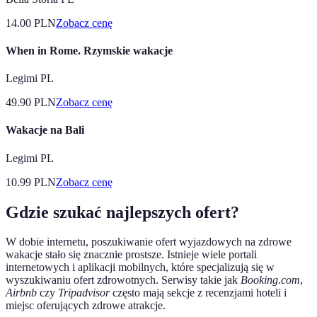
14.00
PLN
Zobacz cenę
When in Rome. Rzymskie wakacje
Legimi PL
49.90
PLN
Zobacz cenę
Wakacje na Bali
Legimi PL
10.99
PLN
Zobacz cenę
Gdzie szukać najlepszych ofert?
W dobie internetu, poszukiwanie ofert wyjazdowych na zdrowe
wakacje stało się znacznie prostsze. Istnieje wiele portali
internetowych i aplikacji mobilnych, które specjalizują się w
wyszukiwaniu ofert zdrowotnych. Serwisy takie jak
Booking.com
,
Airbnb
czy
Tripadvisor
często mają sekcje z recenzjami hoteli i
miejsc oferujących zdrowe atrakcje.