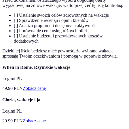
Przed dokonaniem ostatecznego wyboru dogodnej oferty
wyjazdowej na zdrowe wakacje, warto przejrzeć tę listę kontrolną:
[ ] Ustalenie swoich celów zdrowotnych na wakacje
[ ] Sprawdzenie recenzji i opinii klientów
[ ] Analiza programu i dostępnych aktywności
[ ] Porównanie cen i usług różnych ofert
[ ] Ustalenie budżetu i przewidywanych kosztów
dodatkowych
Dzięki tej liście będziesz mieć pewność, że wybrane wakacje
sprostają Twoim oczekiwaniom i pomogą w poprawie zdrowia.
When in Rome. Rzymskie wakacje
Legimi PL
49.90
PLN
Zobacz cenę
Gloria, wakacje i ja
Legimi PL
29.90
PLN
Zobacz cenę