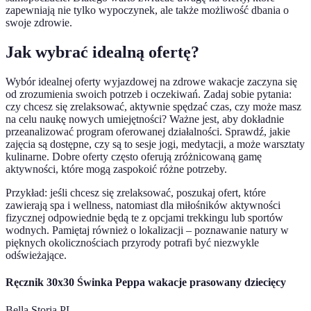
zapewniają nie tylko wypoczynek, ale także możliwość dbania o
swoje zdrowie.
Jak wybrać idealną ofertę?
Wybór idealnej oferty wyjazdowej na zdrowe wakacje zaczyna się
od zrozumienia swoich potrzeb i oczekiwań. Zadaj sobie pytania:
czy chcesz się zrelaksować, aktywnie spędzać czas, czy może masz
na celu naukę nowych umiejętności? Ważne jest, aby dokładnie
przeanalizować program oferowanej działalności. Sprawdź, jakie
zajęcia są dostępne, czy są to sesje jogi, medytacji, a może warsztaty
kulinarne. Dobre oferty często oferują zróżnicowaną gamę
aktywności, które mogą zaspokoić różne potrzeby.
Przykład: jeśli chcesz się zrelaksować, poszukaj ofert, które
zawierają spa i wellness, natomiast dla miłośników aktywności
fizycznej odpowiednie będą te z opcjami trekkingu lub sportów
wodnych. Pamiętaj również o lokalizacji – poznawanie natury w
pięknych okolicznościach przyrody potrafi być niezwykle
odświeżające.
Ręcznik 30x30 Świnka Peppa wakacje prasowany dziecięcy
Bella Storia PL