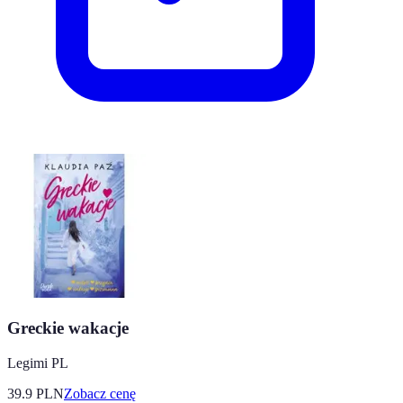
Greckie wakacje
Legimi PL
39.9
PLN
Zobacz cenę