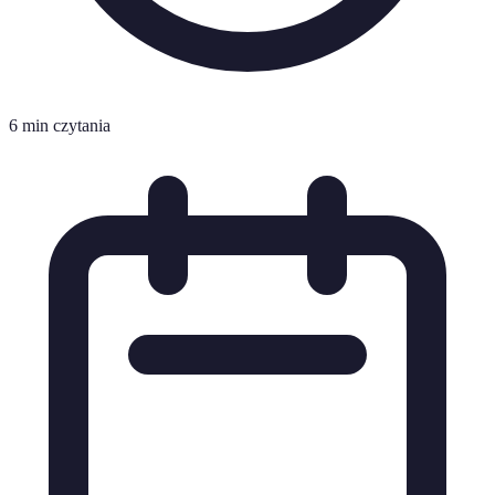
6 min czytania