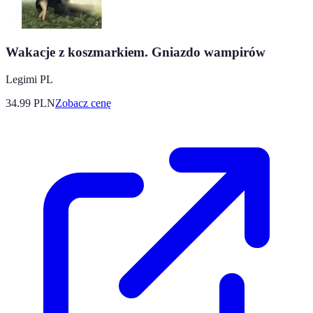
Wakacje z koszmarkiem. Gniazdo wampirów
Legimi PL
34.99
PLN
Zobacz cenę