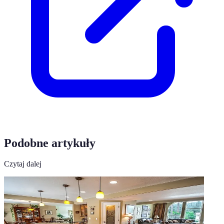
Podobne artykuły
Czytaj dalej