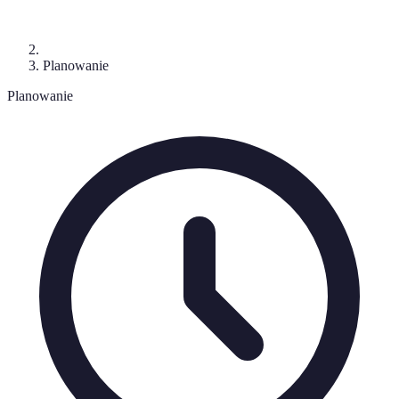
Planowanie
Planowanie