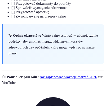
[ ] Przygotować dokumenty do podróży
[ ] Sprawdzić wymagania zdrowotne
[ ] Przygotować apteczkę
[ ] Zwrócić uwagę na przepisy celne
💡 Opinie ekspertów:
Warto zainwestować w ubezpieczenie
podróży, aby uniknąć nieprzewidzianych kosztów
zdrowotnych czy opóźnień, które mogą wpłynąć na nasze
plany.
📺
Pour aller plus loin :
jak zaplanować wakacje marzeń 2026
sur
YouTube