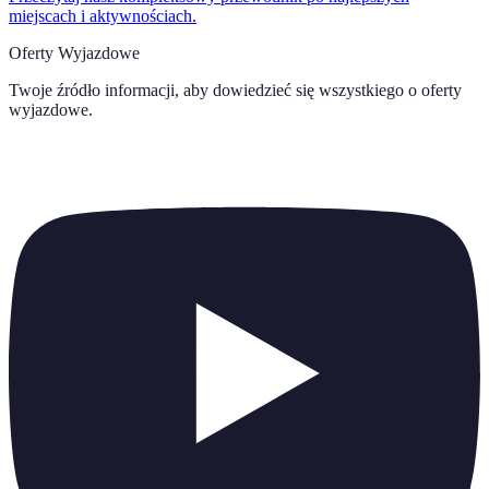
miejscach i aktywnościach.
Oferty Wyjazdowe
Twoje źródło informacji, aby dowiedzieć się wszystkiego o
oferty
wyjazdowe
.