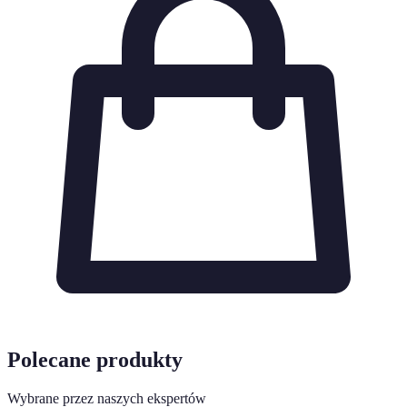
Polecane produkty
Wybrane przez naszych ekspertów