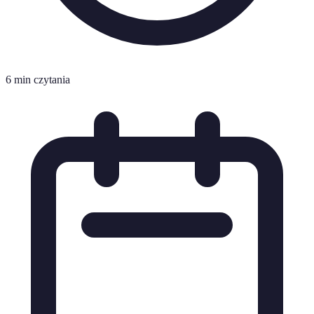
6 min czytania