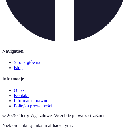
Navigation
Strona główna
Blog
Informacje
O nas
Kontakt
Informacje prawne
Polityka prywatności
©
2026
Oferty Wyjazdowe
.
Wszelkie prawa zastrzeżone.
Niektóre linki są linkami afiliacyjnymi.