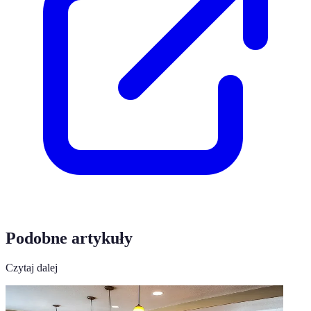
Podobne artykuły
Czytaj dalej