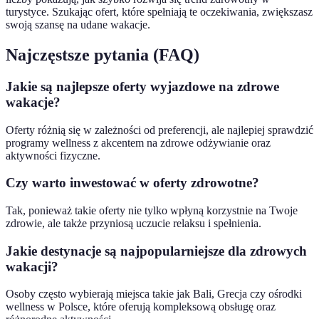
turystyce. Szukając ofert, które spełniają te oczekiwania, zwiększasz
swoją szansę na udane wakacje.
Najczęstsze pytania (FAQ)
Jakie są najlepsze oferty wyjazdowe na zdrowe
wakacje?
Oferty różnią się w zależności od preferencji, ale najlepiej sprawdzić
programy wellness z akcentem na zdrowe odżywianie oraz
aktywności fizyczne.
Czy warto inwestować w oferty zdrowotne?
Tak, ponieważ takie oferty nie tylko wpłyną korzystnie na Twoje
zdrowie, ale także przyniosą uczucie relaksu i spełnienia.
Jakie destynacje są najpopularniejsze dla zdrowych
wakacji?
Osoby często wybierają miejsca takie jak Bali, Grecja czy ośrodki
wellness w Polsce, które oferują kompleksową obsługę oraz