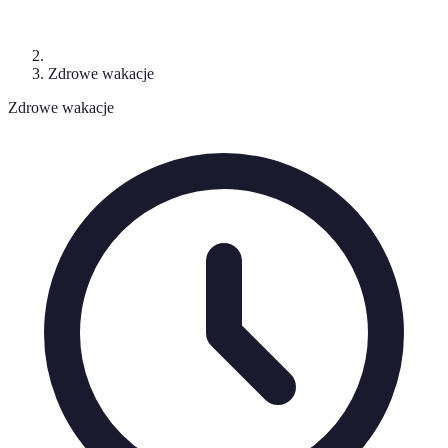
Zdrowe wakacje
Zdrowe wakacje