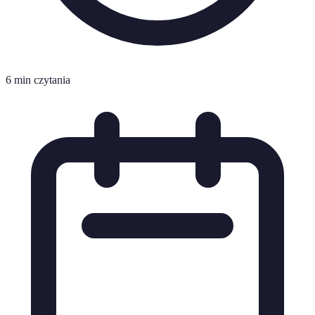
6 min czytania