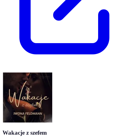
Wakacje z szefem