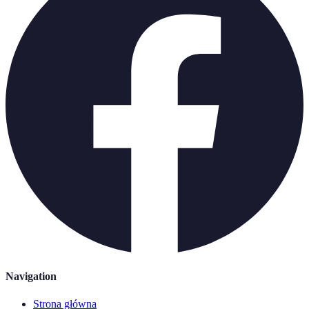
Navigation
Strona główna