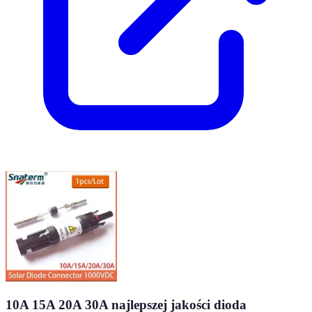
10A 15A 20A 30A najlepszej jakości dioda