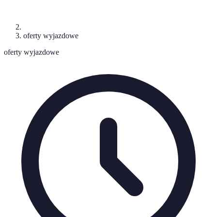
oferty wyjazdowe
oferty wyjazdowe