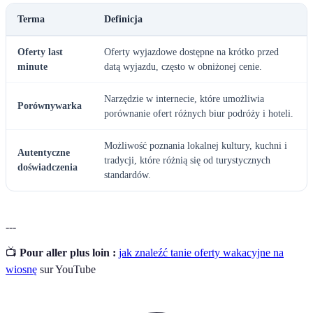
Terma
Definicja
Oferty last
Oferty wyjazdowe dostępne na krótko przed
minute
datą wyjazdu, często w obniżonej cenie.
Narzędzie w internecie, które umożliwia
Porównywarka
porównanie ofert różnych biur podróży i hoteli.
Możliwość poznania lokalnej kultury, kuchni i
Autentyczne
tradycji, które różnią się od turystycznych
doświadczenia
standardów.
---
📺
Pour aller plus loin :
jak znaleźć tanie oferty wakacyjne na
wiosnę
sur YouTube