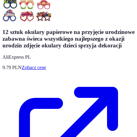
12 sztuk okulary papierowe na przyjęcie urodzinowe
zabawna świeca wszystkiego najlepszego z okazji
urodzin zdjęcie okulary dzieci sprzyja dekoracji
AliExpress PL
9.79
PLN
Zobacz cenę