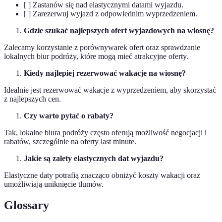
[ ] Zastanów się nad elastycznymi datami wyjazdu.
[ ] Zarezerwuj wyjazd z odpowiednim wyprzedzeniem.
Gdzie szukać najlepszych ofert wyjazdowych na wiosnę?
Zalecamy korzystanie z porównywarek ofert oraz sprawdzanie
lokalnych biur podróży, które mogą mieć atrakcyjne oferty.
Kiedy najlepiej rezerwować wakacje na wiosnę?
Idealnie jest rezerwować wakacje z wyprzedzeniem, aby skorzystać
z najlepszych cen.
Czy warto pytać o rabaty?
Tak, lokalne biura podróży często oferują możliwość negocjacji i
rabatów, szczególnie na oferty last minute.
Jakie są zalety elastycznych dat wyjazdu?
Elastyczne daty potrafią znacząco obniżyć koszty wakacji oraz
umożliwiają uniknięcie tłumów.
Glossary