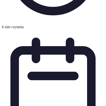
6 min czytania