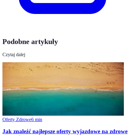
Podobne artykuły
Czytaj dalej
Oferty Zdrowe
6
min
Jak znaleźć najlepsze oferty wyjazdowe na zdrowe