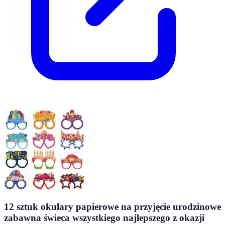
12 sztuk okulary papierowe na przyjęcie urodzinowe
zabawna świeca wszystkiego najlepszego z okazji