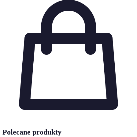
Polecane produkty