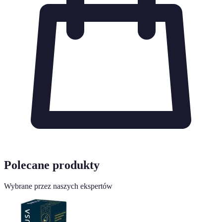
Polecane produkty
Wybrane przez naszych ekspertów