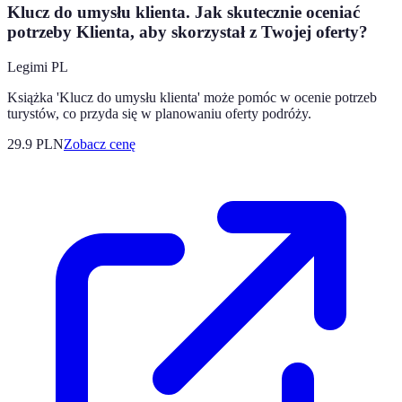
Klucz do umysłu klienta. Jak skutecznie oceniać
potrzeby Klienta, aby skorzystał z Twojej oferty?
Legimi PL
Książka 'Klucz do umysłu klienta' może pomóc w ocenie potrzeb
turystów, co przyda się w planowaniu oferty podróży.
29.9
PLN
Zobacz cenę