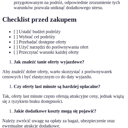
przygotowanym na podróż, odpowiednie zrozumienie tych
warunków pozwala uniknąć dodatkowego stresu.
Checklist przed zakupem
[ ] Ustalić budżet podróży
[ ] Wybrać cel podróży
[ ] Przebadać dostępne oferty
[ ] Użyć narzędzi do porównywania ofert
[ ] Przeczytać warunki każdej oferty
Jak znaleźć tanie oferty wyjazdowe?
Aby znaleźć dobre oferty, warto skorzystać z porównywarek
cenowych i być elastycznym co do daty wyjazdu.
Czy oferty last minute są bardziej opłacalne?
Tak, oferty last minute często oferują atrakcyjne ceny, jednak wiążą
się z ryzykiem braku dostępności.
Jakie dodatkowe koszty mogą się pojawić?
Należy zwrócić uwagę na opłaty za bagaż, ubezpieczenie oraz
ewentualne atrakcje dodatkowe.