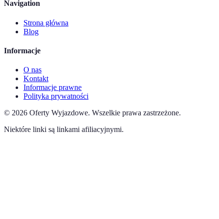
Navigation
Strona główna
Blog
Informacje
O nas
Kontakt
Informacje prawne
Polityka prywatności
©
2026
Oferty Wyjazdowe
.
Wszelkie prawa zastrzeżone.
Niektóre linki są linkami afiliacyjnymi.