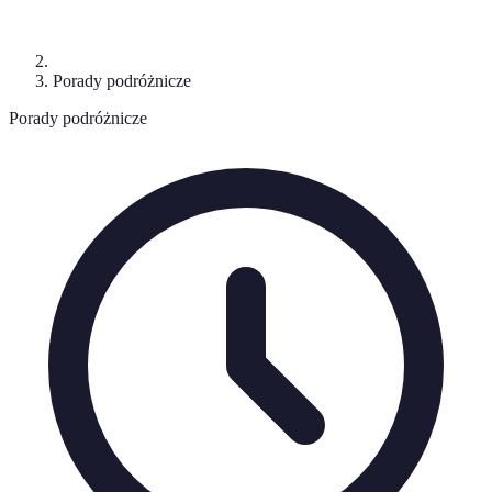
Porady podróżnicze
Porady podróżnicze