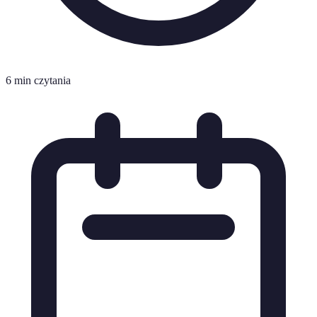
6 min czytania