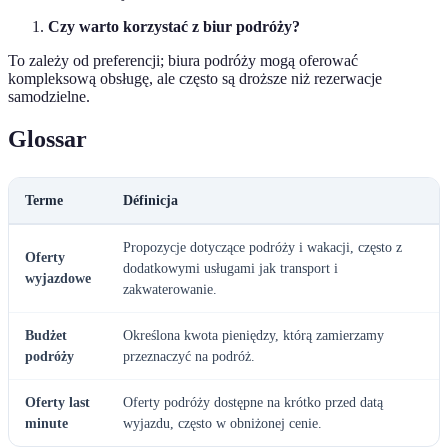
Czy warto korzystać z biur podróży?
To zależy od preferencji; biura podróży mogą oferować
kompleksową obsługę, ale często są droższe niż rezerwacje
samodzielne.
Glossar
Terme
Définicja
Propozycje dotyczące podróży i wakacji, często z
Oferty
dodatkowymi usługami jak transport i
wyjazdowe
zakwaterowanie.
Budżet
Określona kwota pieniędzy, którą zamierzamy
podróży
przeznaczyć na podróż.
Oferty last
Oferty podróży dostępne na krótko przed datą
minute
wyjazdu, często w obniżonej cenie.