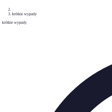
krótkie wypady
krótkie wypady