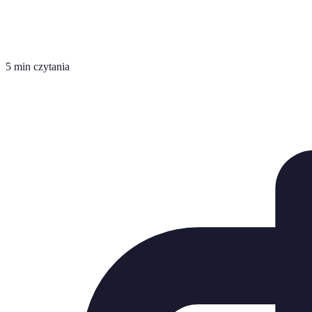
5 min czytania