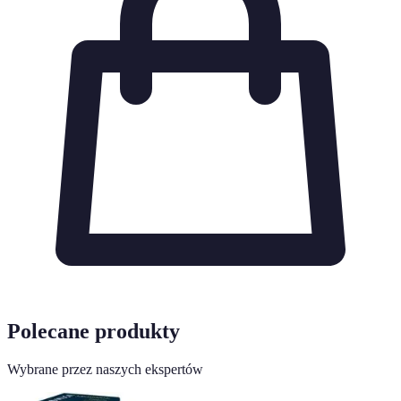
Polecane produkty
Wybrane przez naszych ekspertów