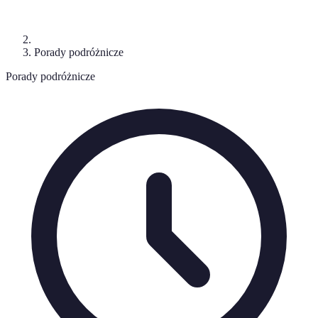
Porady podróżnicze
Porady podróżnicze