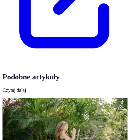
Podobne artykuły
Czytaj dalej