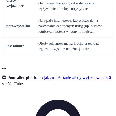
oferty
obejmować transport, zakwaterowanie,
wyjazdowe
wyżywienie i atrakcje turystyczne.
Narzędzie internetowe, które pozwala na
porównywarka
porównanie cen różnych usług (np. biletów
lotniczych, hoteli) w jednym miejscu.
Oferty reklamowane na krótko przed datą
last minute
wyjazdu, często w obniżonej cenie.
---
📺
Pour aller plus loin :
jak znaleźć tanie oferty wyjazdowe 2026
sur YouTube