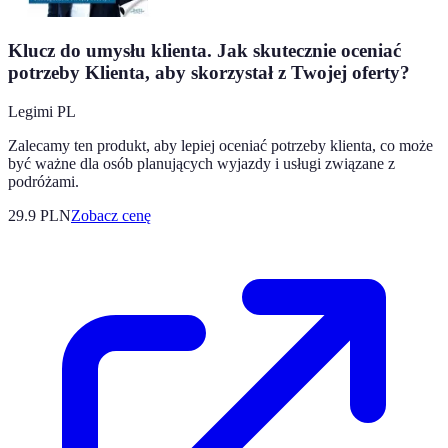
Klucz do umysłu klienta. Jak skutecznie oceniać
potrzeby Klienta, aby skorzystał z Twojej oferty?
Legimi PL
Zalecamy ten produkt, aby lepiej oceniać potrzeby klienta, co może
być ważne dla osób planujących wyjazdy i usługi związane z
podróżami.
29.9
PLN
Zobacz cenę