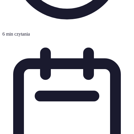
6 min czytania