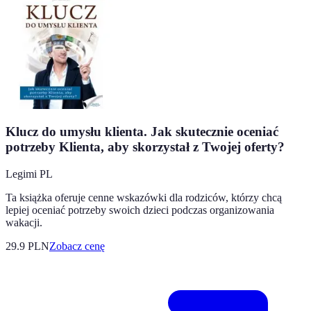
Klucz do umysłu klienta. Jak skutecznie oceniać
potrzeby Klienta, aby skorzystał z Twojej oferty?
Legimi PL
Ta książka oferuje cenne wskazówki dla rodziców, którzy chcą
lepiej oceniać potrzeby swoich dzieci podczas organizowania
wakacji.
29.9
PLN
Zobacz cenę