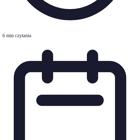
6 min czytania