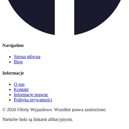
Navigation
Strona główna
Blog
Informacje
O nas
Kontakt
Informacje prawne
Polityka prywatności
©
2026
Oferty Wyjazdowe
.
Wszelkie prawa zastrzeżone.
Niektóre linki są linkami afiliacyjnymi.