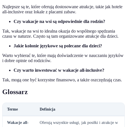
Najlepsze są te, które oferują dostosowane atrakcje, takie jak hotele
all-inclusive oraz lokale z placami zabaw.
Czy wakacje na wsi są odpowiednie dla rodzin?
Tak, wakacje na wsi to idealna okazja do wspólnego spędzania
czasu w naturze. Często są tam organizowane atrakcje dla dzieci.
Jakie kolonie językowe są polecane dla dzieci?
Warto wybierać te, które mają doświadczenie w nauczaniu języków
i dobre opinie od rodziców.
Czy warto inwestować w wakacje all-inclusive?
Tak, mogą one być korzystne finansowo, a także oszczędzają czas.
Glossarz
Terme
Definicja
Wakacje all-
Oferują wszystkie usługi, jak posiłki i atrakcje w