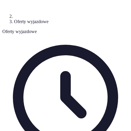
Oferty wyjazdowe
Oferty wyjazdowe