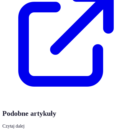
Podobne artykuły
Czytaj dalej