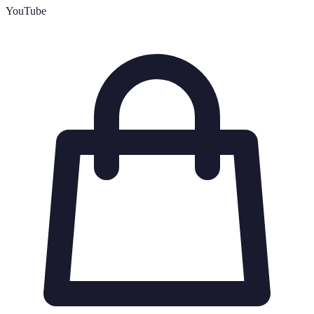
YouTube