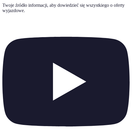
Twoje źródło informacji, aby dowiedzieć się wszystkiego o
oferty
wyjazdowe
.