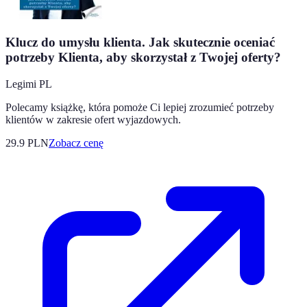
Klucz do umysłu klienta. Jak skutecznie oceniać
potrzeby Klienta, aby skorzystał z Twojej oferty?
Legimi PL
Polecamy książkę, która pomoże Ci lepiej zrozumieć potrzeby
klientów w zakresie ofert wyjazdowych.
29.9
PLN
Zobacz cenę