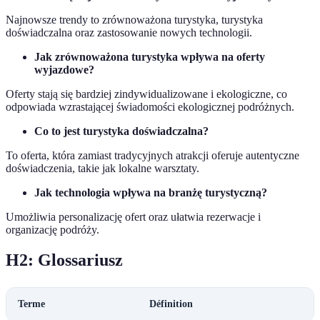
Najnowsze trendy to zrównoważona turystyka, turystyka
doświadczalna oraz zastosowanie nowych technologii.
Jak zrównoważona turystyka wpływa na oferty
wyjazdowe?
Oferty stają się bardziej zindywidualizowane i ekologiczne, co
odpowiada wzrastającej świadomości ekologicznej podróżnych.
Co to jest turystyka doświadczalna?
To oferta, która zamiast tradycyjnych atrakcji oferuje autentyczne
doświadczenia, takie jak lokalne warsztaty.
Jak technologia wpływa na branżę turystyczną?
Umożliwia personalizację ofert oraz ułatwia rezerwacje i
organizację podróży.
H2: Glossariusz
Terme
Définition