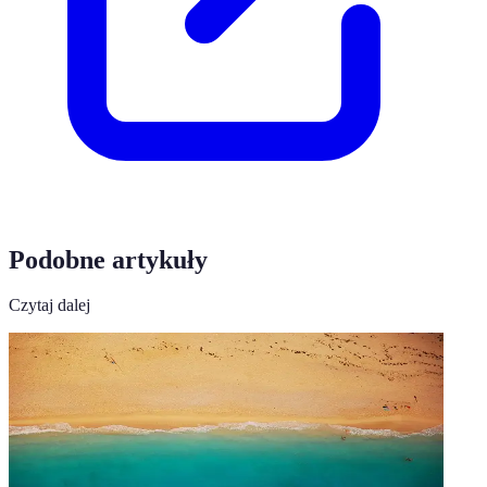
Podobne artykuły
Czytaj dalej