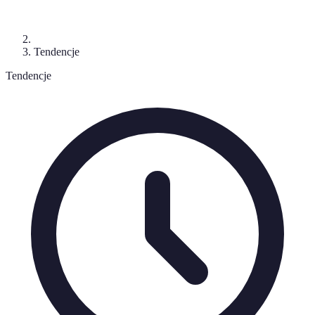
Tendencje
Tendencje