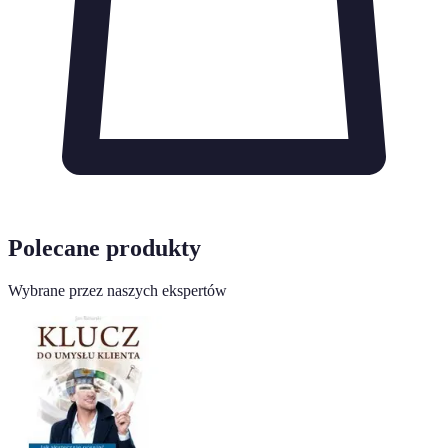
Polecane produkty
Wybrane przez naszych ekspertów