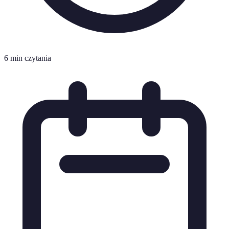
6 min czytania