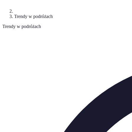
Trendy w podróżach
Trendy w podróżach