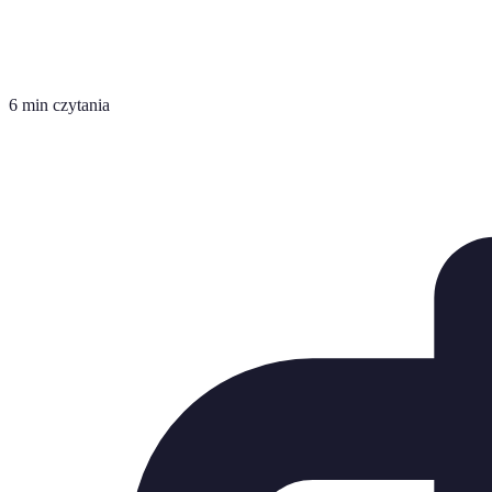
6 min czytania