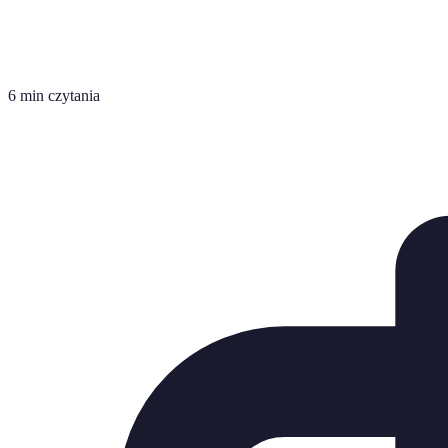
6 min czytania