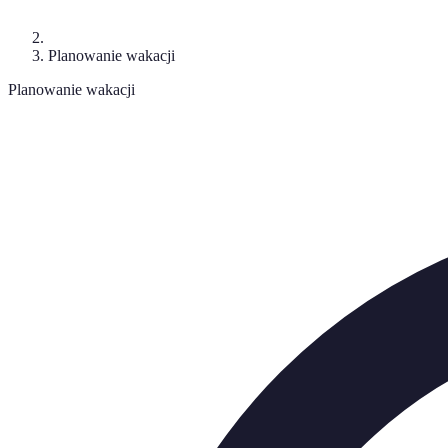
Planowanie wakacji
Planowanie wakacji