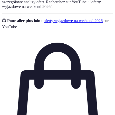
szczegółowe analizy ofert. Recherchez sur YouTube : "oferty
wyjazdowe na weekend 2026".
📺
Pour aller plus loin :
oferty wyjazdowe na weekend 2026
sur
YouTube