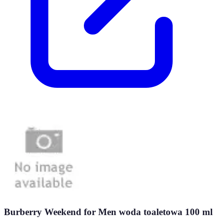
Burberry Weekend for Men woda toaletowa 100 ml