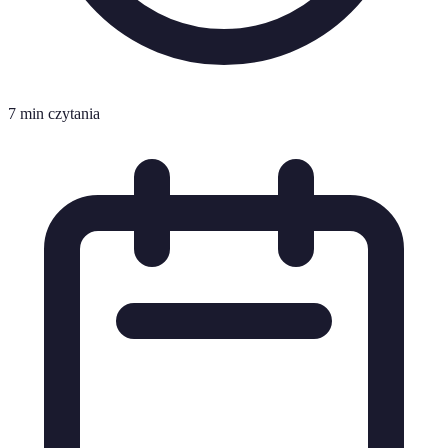
7 min czytania