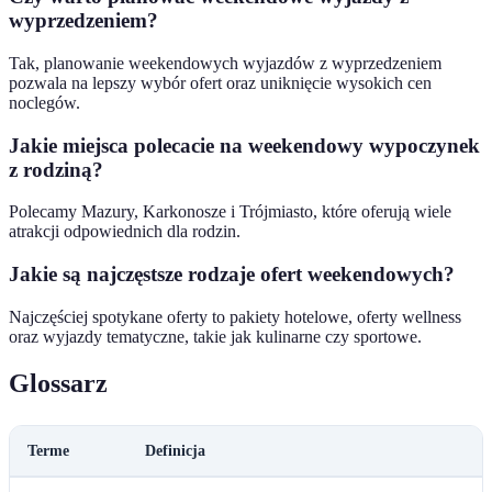
wyprzedzeniem?
Tak, planowanie weekendowych wyjazdów z wyprzedzeniem
pozwala na lepszy wybór ofert oraz uniknięcie wysokich cen
noclegów.
Jakie miejsca polecacie na weekendowy wypoczynek
z rodziną?
Polecamy Mazury, Karkonosze i Trójmiasto, które oferują wiele
atrakcji odpowiednich dla rodzin.
Jakie są najczęstsze rodzaje ofert weekendowych?
Najczęściej spotykane oferty to pakiety hotelowe, oferty wellness
oraz wyjazdy tematyczne, takie jak kulinarne czy sportowe.
Glossarz
Terme
Definicja