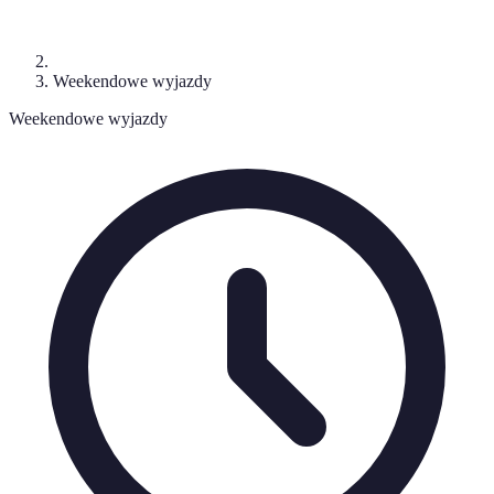
Weekendowe wyjazdy
Weekendowe wyjazdy