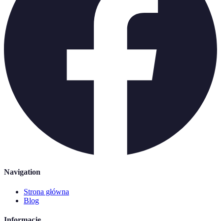
Navigation
Strona główna
Blog
Informacje