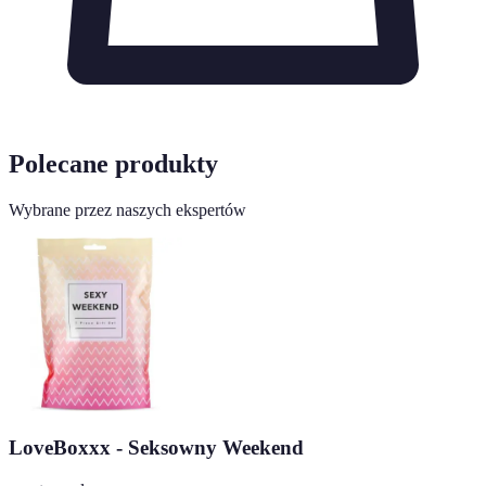
Polecane produkty
Wybrane przez naszych ekspertów
LoveBoxxx - Seksowny Weekend