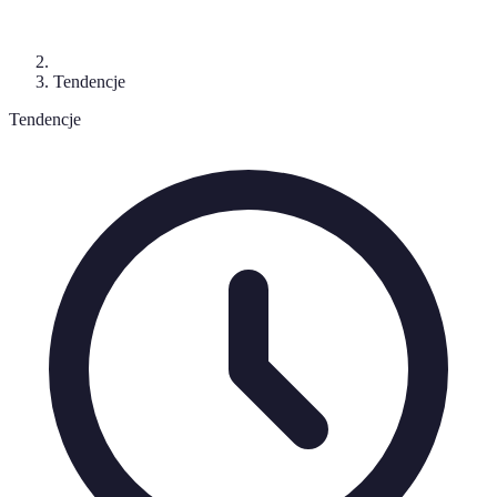
Tendencje
Tendencje