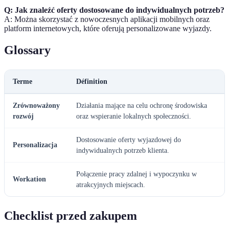
Q: Jak znaleźć oferty dostosowane do indywidualnych potrzeb?
A: Można skorzystać z nowoczesnych aplikacji mobilnych oraz
platform internetowych, które oferują personalizowane wyjazdy.
Glossary
Terme
Définition
Zrównoważony
Działania mające na celu ochronę środowiska
rozwój
oraz wspieranie lokalnych społeczności.
Dostosowanie oferty wyjazdowej do
Personalizacja
indywidualnych potrzeb klienta.
Połączenie pracy zdalnej i wypoczynku w
Workation
atrakcyjnych miejscach.
Checklist przed zakupem