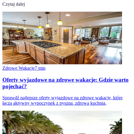
Czytaj dalej
Zdrowe Wakacje
7
min
Oferty wyjazdowe na zdrowe wakacje: Gdzie warto
pojechać?
Sprawdź najlepsze oferty wyjazdowe na zdrowe wakacje, które
łączą aktywny wypoczynek z pyszną, zdrową kuchnią.