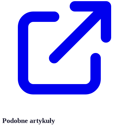
Podobne artykuły