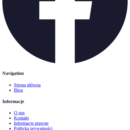
Navigation
Strona główna
Blog
Informacje
O nas
Kontakt
Informacje prawne
Polityka prywatności