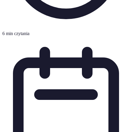
6 min czytania