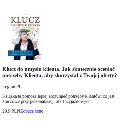
Klucz do umysłu klienta. Jak skutecznie oceniać
potrzeby Klienta, aby skorzystał z Twojej oferty?
Legimi PL
Książka ta pomoże lepiej zrozumieć potrzeby klientów, co jest
kluczowe przy personalizacji ofert wyjazdowych.
29.9
PLN
Zobacz cenę