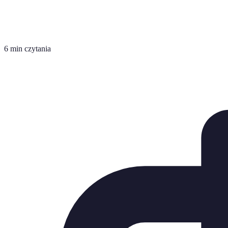
6 min czytania