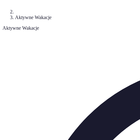
Aktywne Wakacje
Aktywne Wakacje