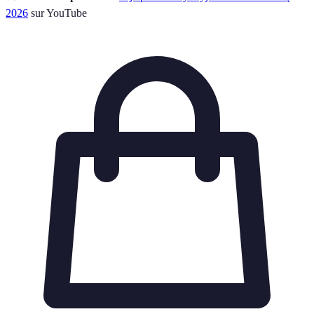
2026
sur YouTube