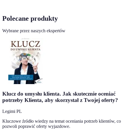
Polecane produkty
Wybrane przez naszych ekspertów
Klucz do umysłu klienta. Jak skutecznie oceniać
potrzeby Klienta, aby skorzystał z Twojej oferty?
Legimi PL
Kluczowe źródło wiedzy na temat oceniania potrzeb klientów, co
pozwoli poprawić oferty wyjazdowe.