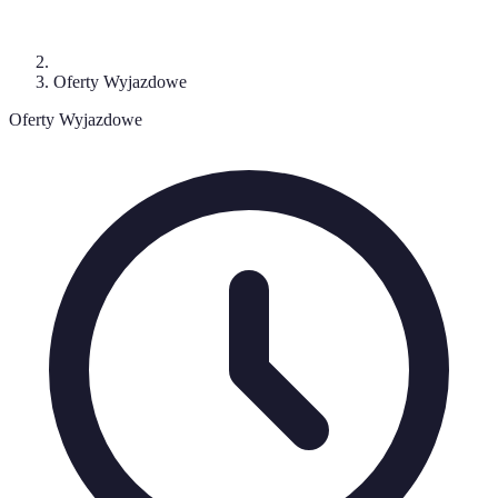
Oferty Wyjazdowe
Oferty Wyjazdowe