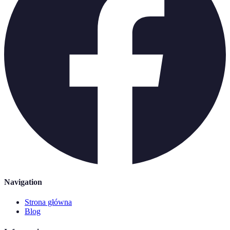
Navigation
Strona główna
Blog