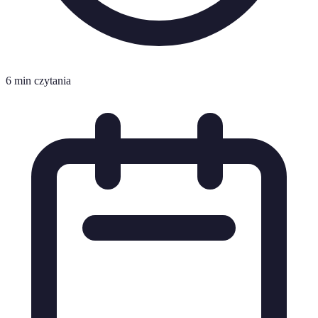
6 min czytania