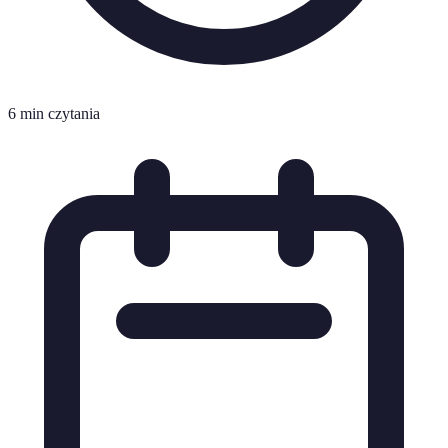
6 min czytania