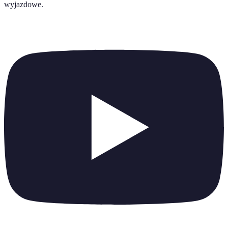
wyjazdowe
.