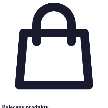
Polecane produkty