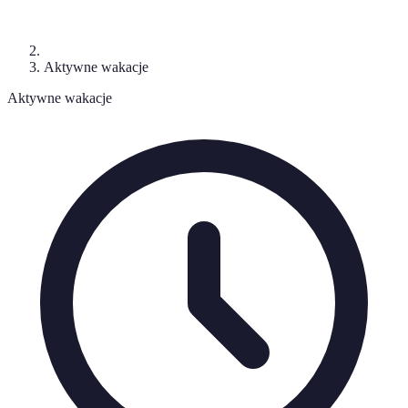
Aktywne wakacje
Aktywne wakacje