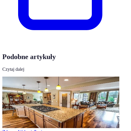
Podobne artykuły
Czytaj dalej