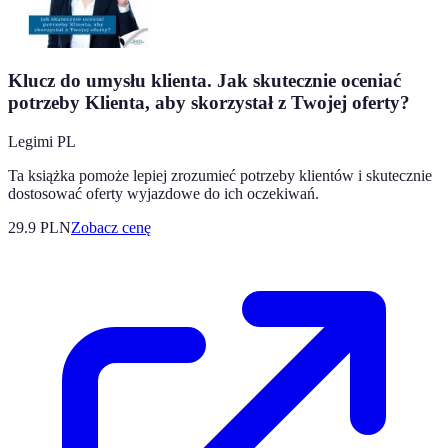
Klucz do umysłu klienta. Jak skutecznie oceniać
potrzeby Klienta, aby skorzystał z Twojej oferty?
Legimi PL
Ta książka pomoże lepiej zrozumieć potrzeby klientów i skutecznie
dostosować oferty wyjazdowe do ich oczekiwań.
29.9
PLN
Zobacz cenę