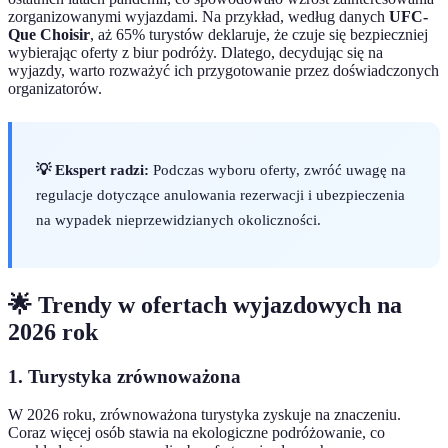
zorganizowanymi wyjazdami. Na przykład, według danych
UFC-
Que Choisir
, aż 65% turystów deklaruje, że czuje się bezpieczniej
wybierając oferty z biur podróży. Dlatego, decydując się na
wyjazdy, warto rozważyć ich przygotowanie przez doświadczonych
organizatorów.
💡 Ekspert radzi:
Podczas wyboru oferty, zwróć uwagę na
regulacje dotyczące anulowania rezerwacji i ubezpieczenia
na wypadek nieprzewidzianych okoliczności.
🌟 Trendy w ofertach wyjazdowych na
2026 rok
1. Turystyka zrównoważona
W 2026 roku, zrównoważona turystyka zyskuje na znaczeniu.
Coraz więcej osób stawia na ekologiczne podróżowanie, co