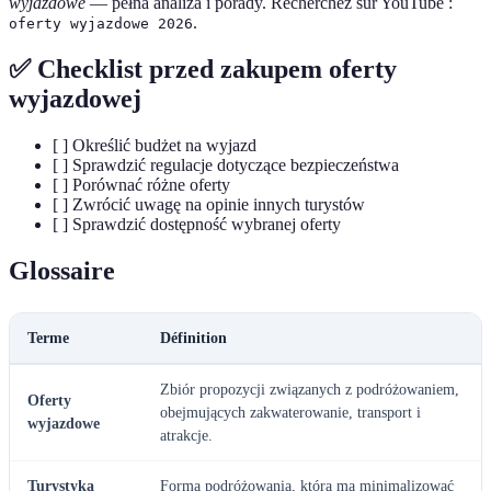
wyjazdowe
— pełna analiza i porady. Recherchez sur YouTube :
.
oferty wyjazdowe 2026
✅ Checklist przed zakupem oferty
wyjazdowej
[ ] Określić budżet na wyjazd
[ ] Sprawdzić regulacje dotyczące bezpieczeństwa
[ ] Porównać różne oferty
[ ] Zwrócić uwagę na opinie innych turystów
[ ] Sprawdzić dostępność wybranej oferty
Glossaire
Terme
Définition
Zbiór propozycji związanych z podróżowaniem,
Oferty
obejmujących zakwaterowanie, transport i
wyjazdowe
atrakcje.
Turystyka
Forma podróżowania, która ma minimalizować