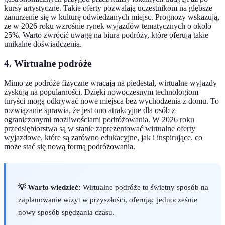
kursy artystyczne. Takie oferty pozwalają uczestnikom na głębsze
zanurzenie się w kulturę odwiedzanych miejsc. Prognozy wskazują,
że w 2026 roku wzrośnie rynek wyjazdów tematycznych o około
25%. Warto zwrócić uwagę na biura podróży, które oferują takie
unikalne doświadczenia.
4. Wirtualne podróże
Mimo że podróże fizyczne wracają na piedestał, wirtualne wyjazdy
zyskują na popularności. Dzięki nowoczesnym technologiom
turyści mogą odkrywać nowe miejsca bez wychodzenia z domu. To
rozwiązanie sprawia, że jest ono atrakcyjne dla osób z
ograniczonymi możliwościami podróżowania. W 2026 roku
przedsiębiorstwa są w stanie zaprezentować wirtualne oferty
wyjazdowe, które są zarówno edukacyjne, jak i inspirujące, co
może stać się nową formą podróżowania.
💡 Warto wiedzieć:
Wirtualne podróże to świetny sposób na
zaplanowanie wizyt w przyszłości, oferując jednocześnie
nowy sposób spędzania czasu.