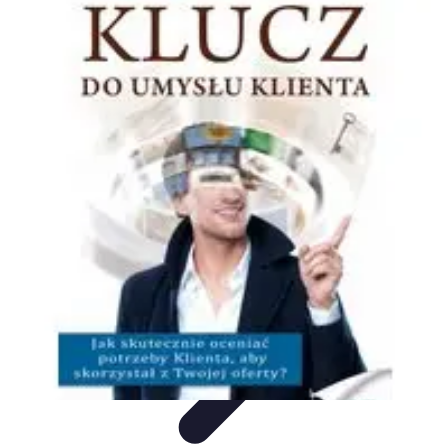
Oferty Wyjazdowe
Zdrowe wakacje
Rodzinne Wakacje
Aktywne Wakacje
Rodzinne
wakacje
Wakacyjne Kierunki
Oferty Wyjazdowe