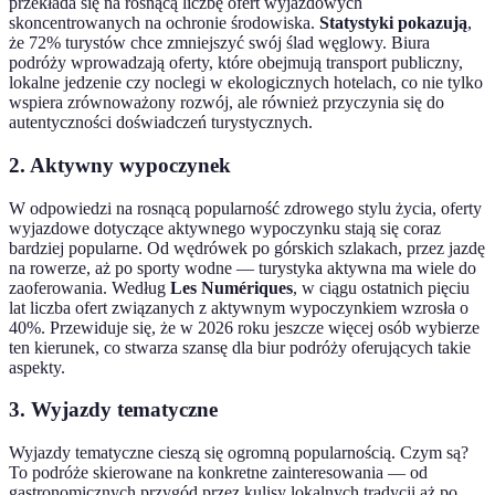
przekłada się na rosnącą liczbę ofert wyjazdowych
skoncentrowanych na ochronie środowiska.
Statystyki pokazują
,
że 72% turystów chce zmniejszyć swój ślad węglowy. Biura
podróży wprowadzają oferty, które obejmują transport publiczny,
lokalne jedzenie czy noclegi w ekologicznych hotelach, co nie tylko
wspiera zrównoważony rozwój, ale również przyczynia się do
autentyczności doświadczeń turystycznych.
2. Aktywny wypoczynek
W odpowiedzi na rosnącą popularność zdrowego stylu życia, oferty
wyjazdowe dotyczące aktywnego wypoczynku stają się coraz
bardziej popularne. Od wędrówek po górskich szlakach, przez jazdę
na rowerze, aż po sporty wodne — turystyka aktywna ma wiele do
zaoferowania. Według
Les Numériques
, w ciągu ostatnich pięciu
lat liczba ofert związanych z aktywnym wypoczynkiem wzrosła o
40%. Przewiduje się, że w 2026 roku jeszcze więcej osób wybierze
ten kierunek, co stwarza szansę dla biur podróży oferujących takie
aspekty.
3. Wyjazdy tematyczne
Wyjazdy tematyczne cieszą się ogromną popularnością. Czym są?
To podróże skierowane na konkretne zainteresowania — od
gastronomicznych przygód przez kulisy lokalnych tradycji aż po