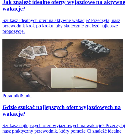
Jak znaleźć idealne oferty wyjazdowe na aktywne
wakacje?
Szukasz idealnych ofert na aktywne wakacje? Przeczytaj nasz
przewodnik krok po kroku, aby skutecznie znaleźć najlepsze
propozycje.
Poradniki
6
min
Gdzie szukać najlepszych ofert wyjazdowych na
wakacje?
Szukasz najlepszych ofert wyjazdowych na wakacje? Przeczytaj
nasz praktyczny przewodnik, który pomoże Ci znaleźć idealne