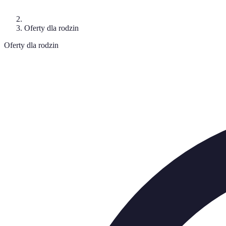
Oferty dla rodzin
Oferty dla rodzin