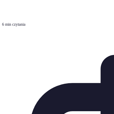
6 min czytania