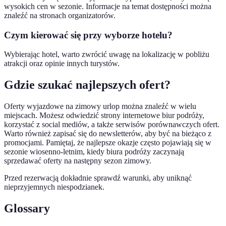
wysokich cen w sezonie. Informacje na temat dostępności można
znaleźć na stronach organizatorów.
Czym kierować się przy wyborze hotelu?
Wybierając hotel, warto zwrócić uwagę na lokalizację w pobliżu
atrakcji oraz opinie innych turystów.
Gdzie szukać najlepszych ofert?
Oferty wyjazdowe na zimowy urlop można znaleźć w wielu
miejscach. Możesz odwiedzić strony internetowe biur podróży,
korzystać z social mediów, a także serwisów porównawczych ofert.
Warto również zapisać się do newsletterów, aby być na bieżąco z
promocjami. Pamiętaj, że najlepsze okazje często pojawiają się w
sezonie wiosenno-letnim, kiedy biura podróży zaczynają
sprzedawać oferty na następny sezon zimowy.
Przed rezerwacją dokładnie sprawdź warunki, aby uniknąć
nieprzyjemnych niespodzianek.
Glossary