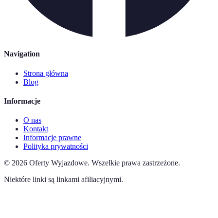
Navigation
Strona główna
Blog
Informacje
O nas
Kontakt
Informacje prawne
Polityka prywatności
©
2026
Oferty Wyjazdowe
.
Wszelkie prawa zastrzeżone.
Niektóre linki są linkami afiliacyjnymi.