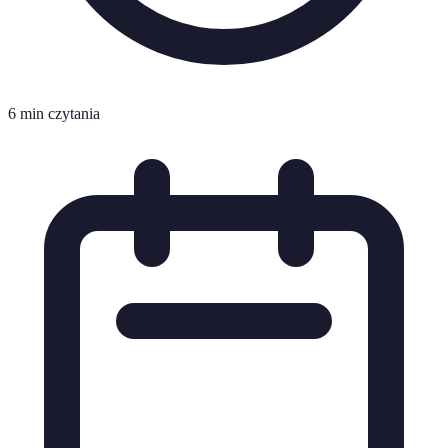
6 min czytania