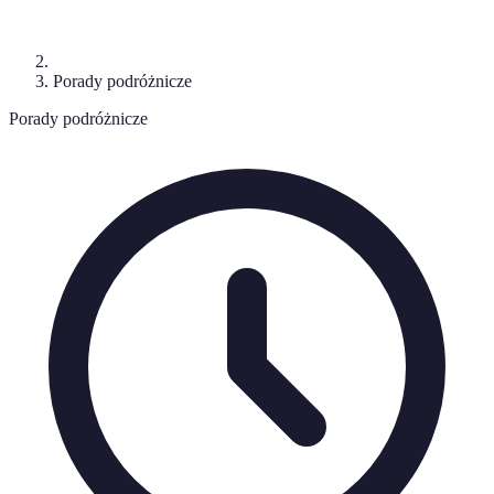
Porady podróżnicze
Porady podróżnicze