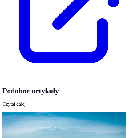
Podobne artykuły
Czytaj dalej