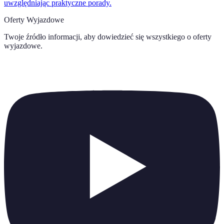
uwzględniając praktyczne porady.
Oferty Wyjazdowe
Twoje źródło informacji, aby dowiedzieć się wszystkiego o
oferty
wyjazdowe
.