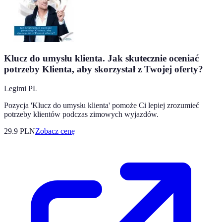
Klucz do umysłu klienta. Jak skutecznie oceniać
potrzeby Klienta, aby skorzystał z Twojej oferty?
Legimi PL
Pozycja 'Klucz do umysłu klienta' pomoże Ci lepiej zrozumieć
potrzeby klientów podczas zimowych wyjazdów.
29.9
PLN
Zobacz cenę