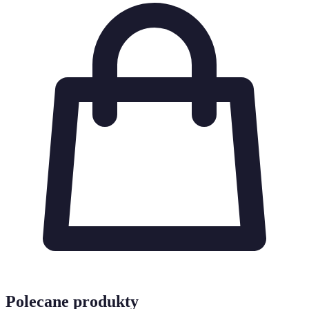
Polecane produkty