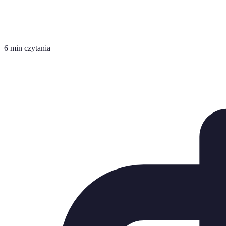
6 min czytania