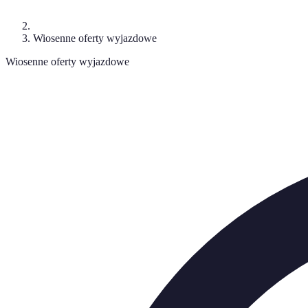
Wiosenne oferty wyjazdowe
Wiosenne oferty wyjazdowe