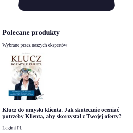
Polecane produkty
Wybrane przez naszych ekspertów
Klucz do umysłu klienta. Jak skutecznie oceniać
potrzeby Klienta, aby skorzystał z Twojej oferty?
Legimi PL