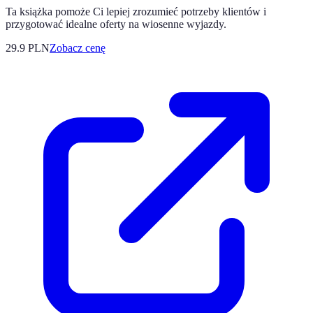
Ta książka pomoże Ci lepiej zrozumieć potrzeby klientów i
przygotować idealne oferty na wiosenne wyjazdy.
29.9
PLN
Zobacz cenę