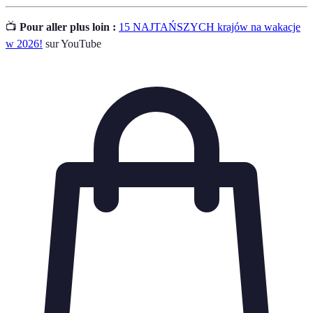
📺
Pour aller plus loin :
15 NAJTAŃSZYCH krajów na wakacje
w 2026!
sur YouTube