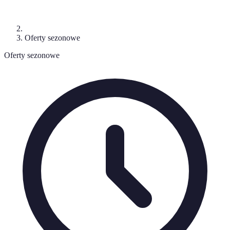
Oferty sezonowe
Oferty sezonowe