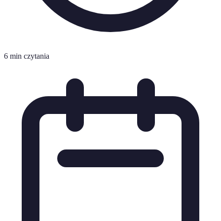
6 min czytania