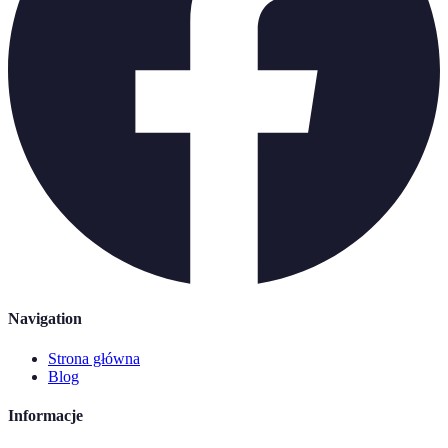
Navigation
Strona główna
Blog
Informacje