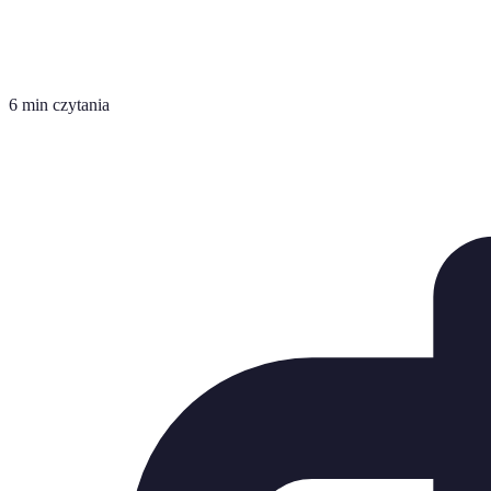
6 min czytania