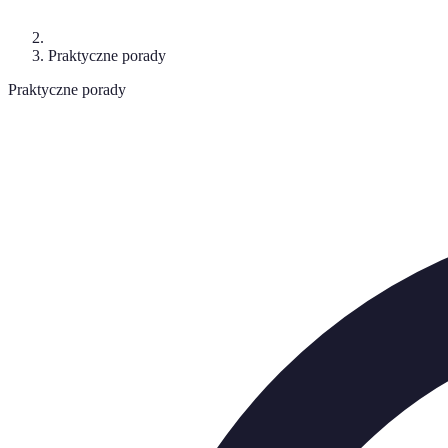
Praktyczne porady
Praktyczne porady