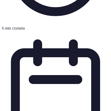
6 min czytania