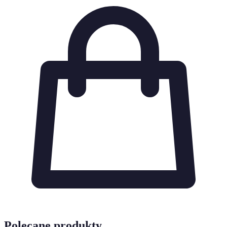
Polecane produkty