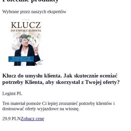
Wybrane przez naszych ekspertów
Klucz do umysłu klienta. Jak skutecznie oceniać
potrzeby Klienta, aby skorzystał z Twojej oferty?
Legimi PL
Ten materiał pomoże Ci lepiej zrozumieć potrzeby klientów i
dostosować oferty wyjazdowe na wiosnę.
29.9
PLN
Zobacz cenę