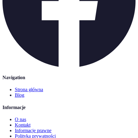
Navigation
Strona główna
Blog
Informacje
O nas
Kontakt
Informacje prawne
Polityka prywatności