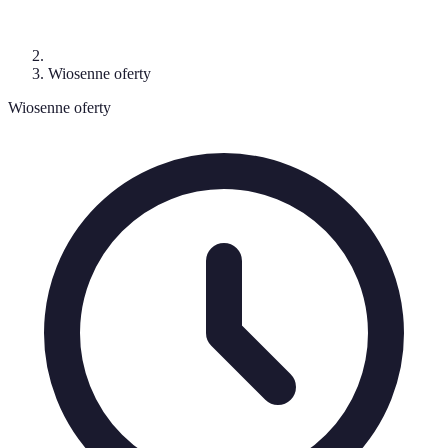
Wiosenne oferty
Wiosenne oferty