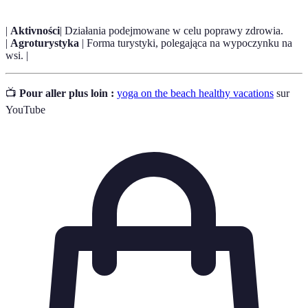
|
Aktivności
| Działania podejmowane w celu poprawy zdrowia.
|
Agroturystyka
| Forma turystyki, polegająca na wypoczynku na
wsi. |
📺
Pour aller plus loin :
yoga on the beach healthy vacations
sur
YouTube