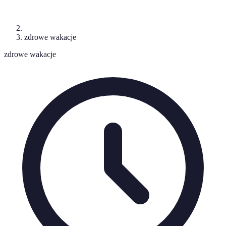
zdrowe wakacje
zdrowe wakacje