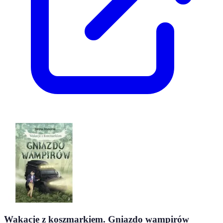
Wakacje z koszmarkiem. Gniazdo wampirów