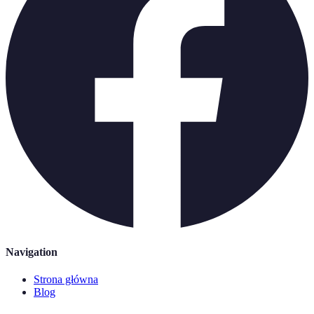
Navigation
Strona główna
Blog