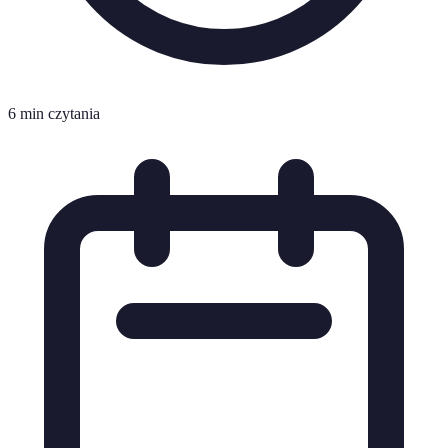
6 min czytania