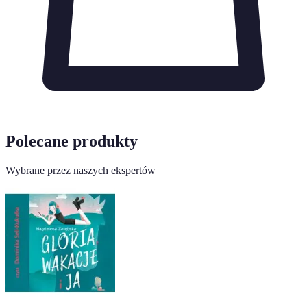
Polecane produkty
Wybrane przez naszych ekspertów