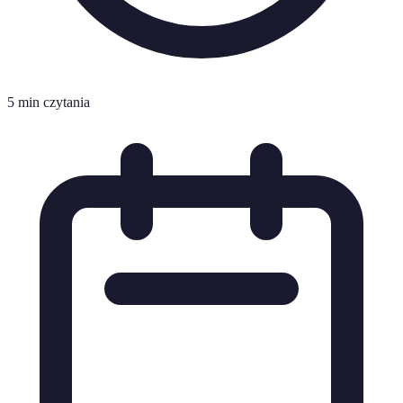
5 min czytania