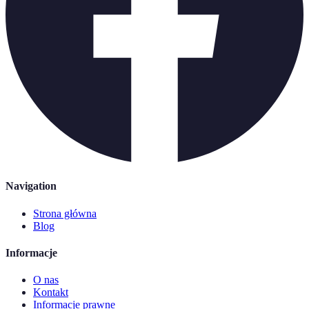
Navigation
Strona główna
Blog
Informacje
O nas
Kontakt
Informacje prawne