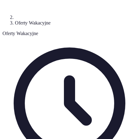
Oferty Wakacyjne
Oferty Wakacyjne