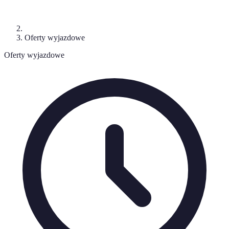
Oferty wyjazdowe
Oferty wyjazdowe