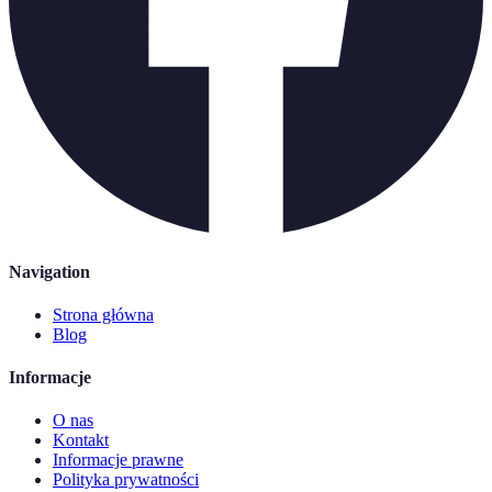
Navigation
Strona główna
Blog
Informacje
O nas
Kontakt
Informacje prawne
Polityka prywatności