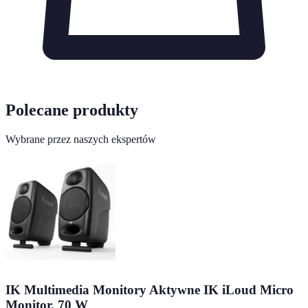
Polecane produkty
Wybrane przez naszych ekspertów
IK Multimedia Monitory Aktywne IK iLoud Micro
Monitor, 70 W