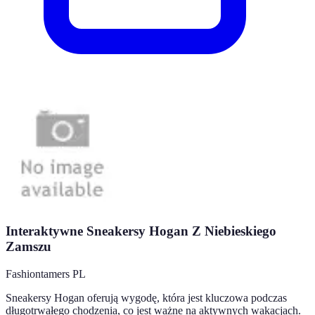
Interaktywne Sneakersy Hogan Z Niebieskiego
Zamszu
Fashiontamers PL
Sneakersy Hogan oferują wygodę, która jest kluczowa podczas
długotrwałego chodzenia, co jest ważne na aktywnych wakacjach.