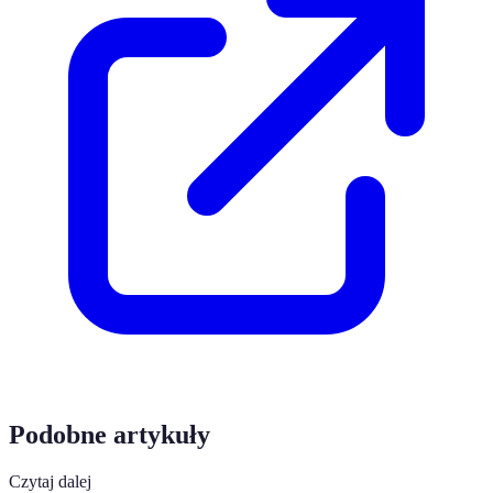
Podobne artykuły
Czytaj dalej