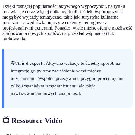
Dzięki rosnącej popularności aktywnego wypoczynku, na rynku
pojawia się coraz więcej unikalnych ofert. Ciekawą propozycją
mogą być wyjazdy tematyczne, takie jak: turystyka kulinarna
połączona z wędrówkami, czy weekendy treningowe z
profesjonalnymi trenerami. Ponadto, wiele miejsc oferuje możliwość
spróbowania nowych sportów, na przykład wspinaczki lub
nurkowania.
💡 Avis d'expert :
Aktywne wakacje to świetny sposób na
integrację grupy oraz zacieśnienie więzi między
uczestnikami. Wspólne przeżywanie przygód procentuje nie
tylko wspaniałymi wspomnieniami, ale także
nawiązywaniem nowych znajomości.
📺 Ressource Vidéo