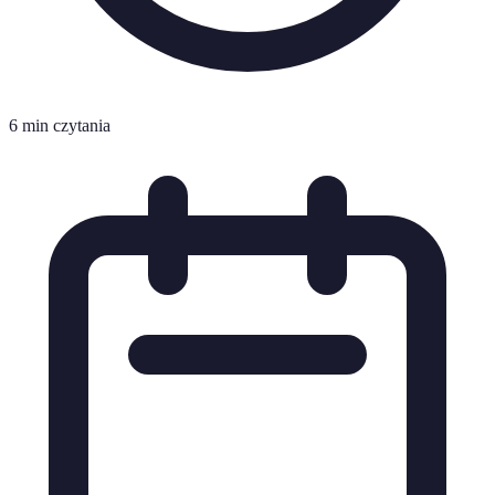
6 min czytania