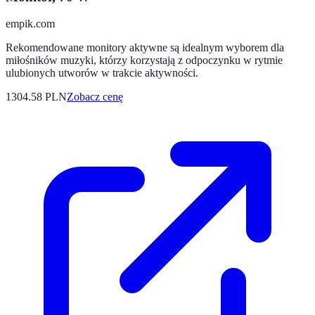
empik.com
Rekomendowane monitory aktywne są idealnym wyborem dla
miłośników muzyki, którzy korzystają z odpoczynku w rytmie
ulubionych utworów w trakcie aktywności.
1304.58
PLN
Zobacz cenę