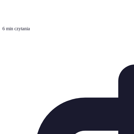
6 min czytania