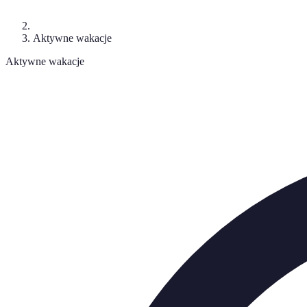
Aktywne wakacje
Aktywne wakacje