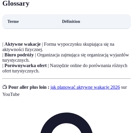
Glossary
Terme
Définition
|
Aktywne wakacje
| Forma wypoczynku skupiająca się na
aktywności fizycznej.
|
Biuro podróży
| Organizacja zajmująca się organizacją wyjazdów
turystycznych.
|
Porównywarka ofert
| Narzędzie online do porównania różnych
ofert turystycznych.
📺
Pour aller plus loin :
jak planować aktywne wakacje 2026
sur
YouTube