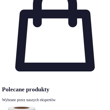
Polecane produkty
Wybrane przez naszych ekspertów