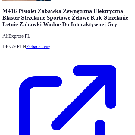
M416 Pistolet Zabawka Zewnętrzna Elektryczna
Blaster Strzelanie Sportowe Żelowe Kule Strzelanie
Letnie Zabawki Wodne Do Interaktywnej Gry
AliExpress PL
140.59
PLN
Zobacz cenę