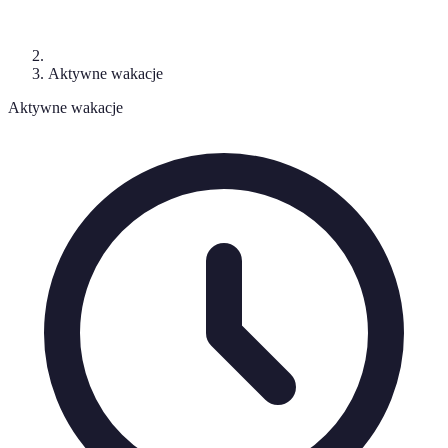
Aktywne wakacje
Aktywne wakacje