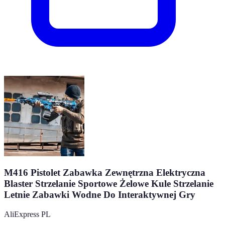
M416 Pistolet Zabawka Zewnętrzna Elektryczna
Blaster Strzelanie Sportowe Żelowe Kule Strzelanie
Letnie Zabawki Wodne Do Interaktywnej Gry
AliExpress PL