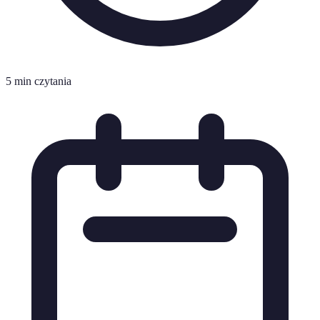
5 min czytania