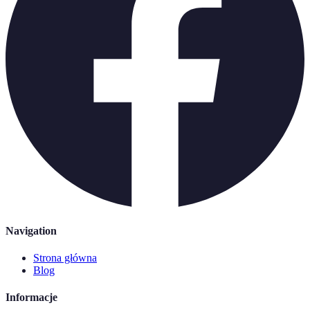
Navigation
Strona główna
Blog
Informacje