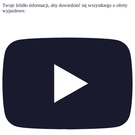
Twoje źródło informacji, aby dowiedzieć się wszystkiego o
oferty
wyjazdowe
.