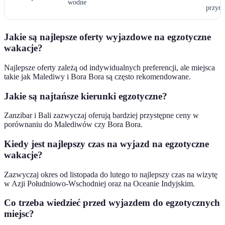
wodne
przyro
Jakie są najlepsze oferty wyjazdowe na egzotyczne
wakacje?
Najlepsze oferty zależą od indywidualnych preferencji, ale miejsca
takie jak Malediwy i Bora Bora są często rekomendowane.
Jakie są najtańsze kierunki egzotyczne?
Zanzibar i Bali zazwyczaj oferują bardziej przystępne ceny w
porównaniu do Malediwów czy Bora Bora.
Kiedy jest najlepszy czas na wyjazd na egzotyczne
wakacje?
Zazwyczaj okres od listopada do lutego to najlepszy czas na wizytę
w Azji Południowo-Wschodniej oraz na Oceanie Indyjskim.
Co trzeba wiedzieć przed wyjazdem do egzotycznych
miejsc?