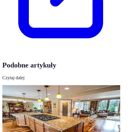
Podobne artykuły
Czytaj dalej