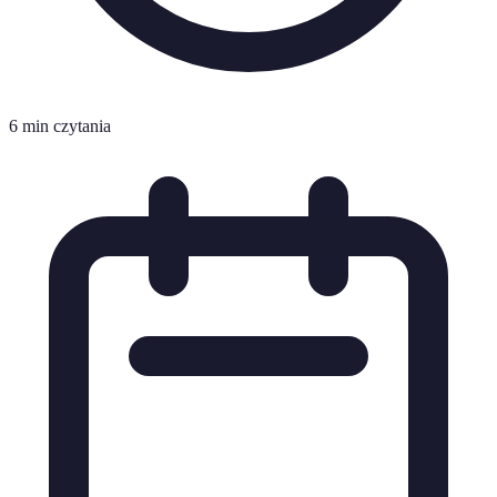
6 min czytania