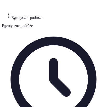
Egzotyczne podróże
Egzotyczne podróże