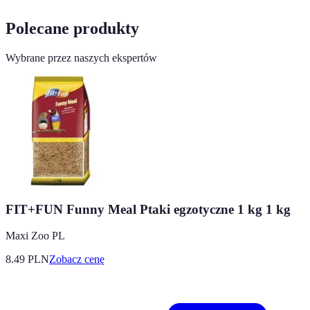
Polecane produkty
Wybrane przez naszych ekspertów
FIT+FUN Funny Meal Ptaki egzotyczne 1 kg 1 kg
Maxi Zoo PL
8.49
PLN
Zobacz cenę