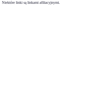
Niektóre linki są linkami afiliacyjnymi.