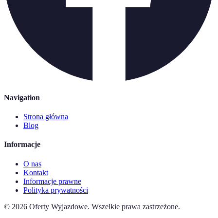
Navigation
Strona główna
Blog
Informacje
O nas
Kontakt
Informacje prawne
Polityka prywatności
©
2026
Oferty Wyjazdowe
.
Wszelkie prawa zastrzeżone.