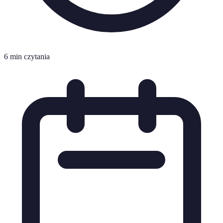
6 min czytania