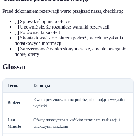
Przed dokonaniem rezerwacji warto przejrzeć naszą checklistę:
[ ] Sprawdzić opinie o ofercie
[ ] Upewnić się, że rozumiesz warunki rezerwacji
[ ] Porównać kilka ofert
[ ] Skontaktować się z biurem podróży w celu uzyskania
dodatkowych informacji
[ ] Zarezerwować w określonym czasie, aby nie przegapić
dobrej oferty
Glossar
Terma
Definicja
Kwota przeznaczona na podróż, obejmująca wszystkie
Budżet
wydatki.
Last
Oferty turystyczne z krótkim terminem realizacji i
Minute
większymi zniżkami.